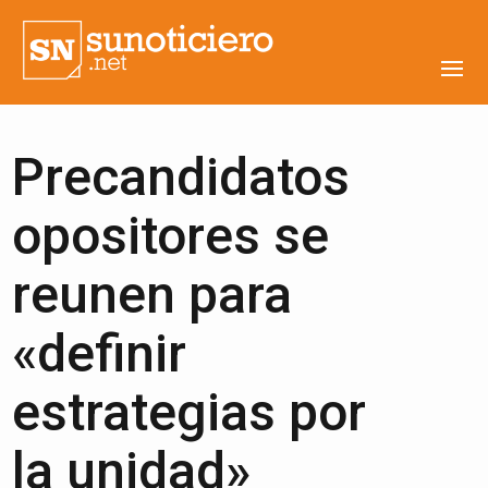
Precandidatos
opositores se
reunen para
«definir
estrategias por
la unidad»