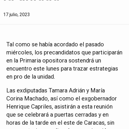
17 julio, 2023
Tal como se había acordado el pasado
miércoles, los precandidatos que participarán
en la Primaria opositora sostendrá un
encuentro este lunes para trazar estrategias
en pro de la unidad.
Las exdiputadas Tamara Adrián y María
Corina Machado, así como el exgobernador
Henrique Capriles, asistirán a esta reunión
que se celebrará a puertas cerradas y en
horas de la tarde en el este de Caracas, sin