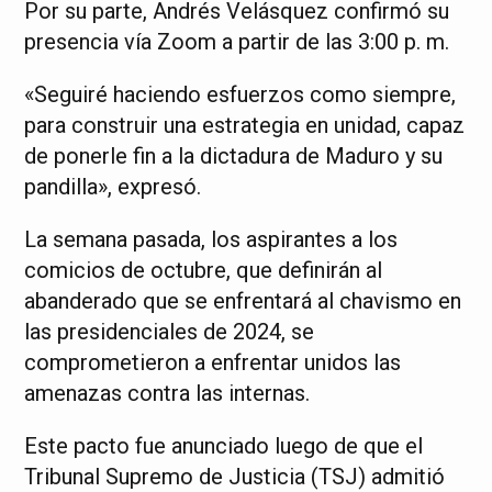
Por su parte, Andrés Velásquez confirmó su
presencia vía Zoom a partir de las 3:00 p. m.
«Seguiré haciendo esfuerzos como siempre,
para construir una estrategia en unidad, capaz
de ponerle fin a la dictadura de Maduro y su
pandilla», expresó.
La semana pasada, los aspirantes a los
comicios de octubre, que definirán al
abanderado que se enfrentará al chavismo en
las presidenciales de 2024, se
comprometieron a enfrentar unidos las
amenazas contra las internas.
Este pacto fue anunciado luego de que el
Tribunal Supremo de Justicia (TSJ) admitió