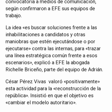
convocatoria a medios de comunicación,
según confirmaron a EFE sus equipos de
trabajo.
La idea «es buscar soluciones frente a las
inhabilitaciones a candidatos y otras
maniobras que estén ejecutándose o por
ejecutarse» contra las internas, para «trazar
una línea estratégica común frente a esos
escenarios», explicó a EFE la abogada
Richelle Briceño, parte del equipo de Adrián.
César Pérez Vivas valoró «positivamente»
esta actividad para la «reconstrucción de la
república». Insistió en que el objetivo es
«cambiar el modelo autoritario».