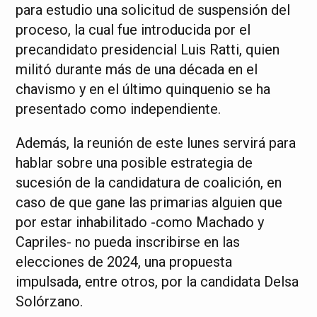
para estudio una solicitud de suspensión del
proceso, la cual fue introducida por el
precandidato presidencial Luis Ratti, quien
militó durante más de una década en el
chavismo y en el último quinquenio se ha
presentado como independiente.
Además, la reunión de este lunes servirá para
hablar sobre una posible estrategia de
sucesión de la candidatura de coalición, en
caso de que gane las primarias alguien que
por estar inhabilitado -como Machado y
Capriles- no pueda inscribirse en las
elecciones de 2024, una propuesta
impulsada, entre otros, por la candidata Delsa
Solórzano.