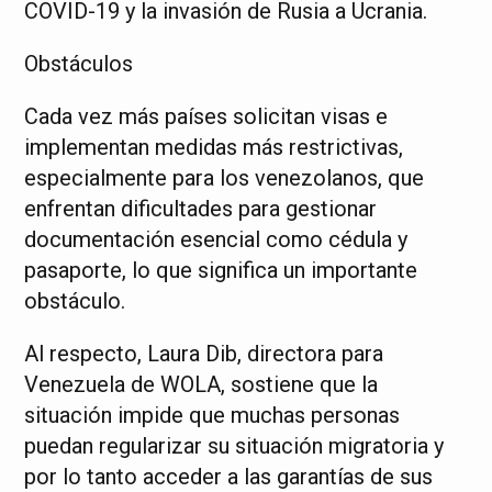
COVID-19 y la invasión de Rusia a Ucrania.
Obstáculos
Cada vez más países solicitan visas e
implementan medidas más restrictivas,
especialmente para los venezolanos, que
enfrentan dificultades para gestionar
documentación esencial como cédula y
pasaporte, lo que significa un importante
obstáculo.
Al respecto, Laura Dib, directora para
Venezuela de WOLA, sostiene que la
situación impide que muchas personas
puedan regularizar su situación migratoria y
por lo tanto acceder a las garantías de sus