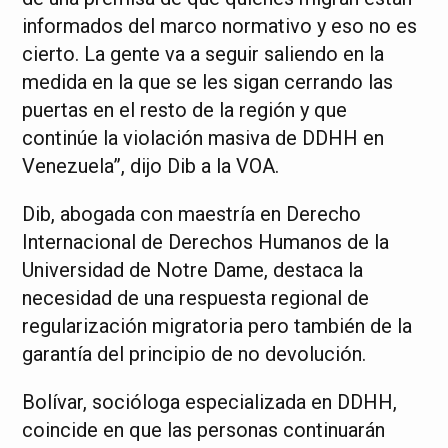
informados del marco normativo y eso no es
cierto. La gente va a seguir saliendo en la
medida en la que se les sigan cerrando las
puertas en el resto de la región y que
continúe la violación masiva de DDHH en
Venezuela”, dijo Dib a la VOA.
Dib, abogada con maestría en Derecho
Internacional de Derechos Humanos de la
Universidad de Notre Dame, destaca la
necesidad de una respuesta regional de
regularización migratoria pero también de la
garantía del principio de no devolución.
Bolívar, socióloga especializada en DDHH,
coincide en que las personas continuarán