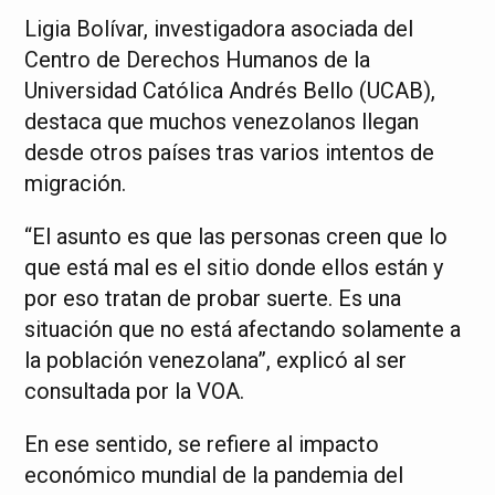
Ligia Bolívar, investigadora asociada del
Centro de Derechos Humanos de la
Universidad Católica Andrés Bello (UCAB),
destaca que muchos venezolanos llegan
desde otros países tras varios intentos de
migración.
“El asunto es que las personas creen que lo
que está mal es el sitio donde ellos están y
por eso tratan de probar suerte. Es una
situación que no está afectando solamente a
la población venezolana”, explicó al ser
consultada por la VOA.
En ese sentido, se refiere al impacto
económico mundial de la pandemia del