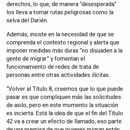
derechos, lo que, de manera “desesperada”
los lleva a tomar rutas peligrosas como la
selva del Darién.
Además, insiste en la necesidad de que se
comprenda el contexto regional y alerta que
imponer medidas más duras “no disuaden a la
gente de migrar” y fomentan el
funcionamiento de redes de trata de
personas entre otras actividades ilícitas.
“Volver al Título 8, creemos que lo que puede
pasar es que compliquen más las solicitudes
de asilo, pero en este momento la situación
es incierta. Está la idea de que el fin del Título
42 va a crear un efecto de llamado, eso parte
de una premisa de que quienes migran están