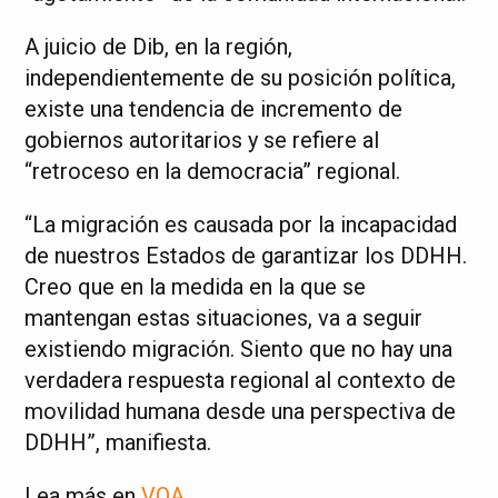
A juicio de Dib, en la región,
independientemente de su posición política,
existe una tendencia de incremento de
gobiernos autoritarios y se refiere al
“retroceso en la democracia” regional.
“La migración es causada por la incapacidad
de nuestros Estados de garantizar los DDHH.
Creo que en la medida en la que se
mantengan estas situaciones, va a seguir
existiendo migración. Siento que no hay una
verdadera respuesta regional al contexto de
movilidad humana desde una perspectiva de
DDHH”, manifiesta.
Lea más en
VOA