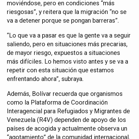
moviéndose, pero en condiciones “más
riesgosas”, y reitera que la migración “no se
va a detener porque se pongan barreras”.
“Lo que va a pasar es que la gente va a seguir
saliendo, pero en situaciones más precarias,
de mayor riesgo, expuestos a situaciones
más difíciles. Lo hemos visto antes y se va a
repetir con esta situación que estamos
enfrentando ahora”, subraya.
Además, Bolívar recuerda que organismos
como la Plataforma de Coordinación
Interagencial para Refugiados y Migrantes de
Venezuela (R4V) dependen de apoyo de los
países de acogida y actualmente observa un
“agotamiento” de la comunidad internacional.