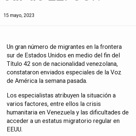
15 mayo, 2023
Un gran número de migrantes en la frontera
sur de Estados Unidos en medio del fin del
Título 42 son de nacionalidad venezolana,
constataron enviados especiales de la Voz
de América la semana pasada.
Los especialistas atribuyen la situación a
varios factores, entre ellos la crisis
humanitaria en Venezuela y las dificultades de
acceder a un estatus migratorio regular en
EEUU.