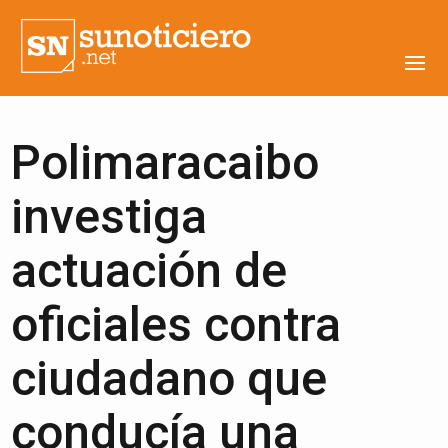
Polimaracaibo
investiga
actuación de
oficiales contra
ciudadano que
conducía una