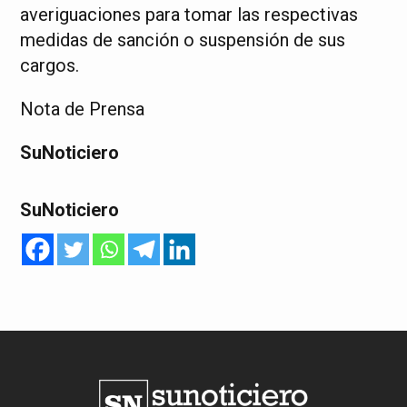
averiguaciones para tomar las respectivas
medidas de sanción o suspensión de sus
cargos.
Nota de Prensa
SuNoticiero
SuNoticiero