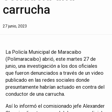
carrucha
27 junio, 2023
La Policía Municipal de Maracaibo
(Polimaracaibo) abrió, este martes 27 de
junio, una investigación a los dos oficiales
que fueron denunciados a través de un video
publicado en las redes sociales donde
presuntamente habrían actuado en contra del
conductor de una carrucha.
Así lo informó el comisionado jefe Alexander