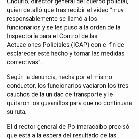
Chourio, director general del cuerpo policial,
quien detalló que tras recibir el video “muy
responsablemente se llamó a los
funcionarios y se les puso a la orden de la
Inspectoría para el Control de las
Actuaciones Policiales (ICAP) con el fin de
esclarecer este hecho y tomar las medidas
correctivas”.
Según la denuncia, hecha por el mismo
conductor, los funcionarios vaciaron los tres
cauchos de la unidad de transporte y le
quitaron los gusanillos para que no continuara
su ruta.
El director general de Polimaracaibo precisó
que está a la espera del resultado de las