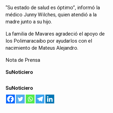
“Su estado de salud es óptimo”, informó la
médico Junny Wilches, quien atendió a la
madre junto a su hijo.
La familia de Mavares agradeció el apoyo de
los Polimaracaibo por ayudarlos con el
nacimiento de Mateus Alejandro.
Nota de Prensa
SuNoticiero
SuNoticiero