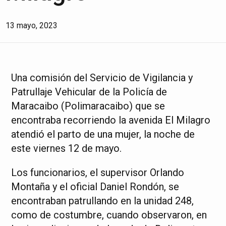
13 mayo, 2023
Una comisión del Servicio de Vigilancia y
Patrullaje Vehicular de la Policía de
Maracaibo (Polimaracaibo) que se
encontraba recorriendo la avenida El Milagro
atendió el parto de una mujer, la noche de
este viernes 12 de mayo.
Los funcionarios, el supervisor Orlando
Montaña y el oficial Daniel Rondón, se
encontraban patrullando en la unidad 248,
como de costumbre, cuando observaron, en