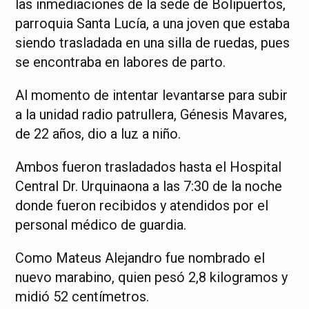
las inmediaciones de la sede de Bolipuertos,
parroquia Santa Lucía, a una joven que estaba
siendo trasladada en una silla de ruedas, pues
se encontraba en labores de parto.
Al momento de intentar levantarse para subir
a la unidad radio patrullera, Génesis Mavares,
de 22 años, dio a luz a niño.
Ambos fueron trasladados hasta el Hospital
Central Dr. Urquinaona a las 7:30 de la noche
donde fueron recibidos y atendidos por el
personal médico de guardia.
Como Mateus Alejandro fue nombrado el
nuevo marabino, quien pesó 2,8 kilogramos y
midió 52 centímetros.