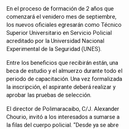
En el proceso de formación de 2 años que
comenzará el venidero mes de septiembre,
los nuevos oficiales egresarán como Técnico
Superior Universitario en Servicio Policial
acreditado por la Universidad Nacional
Experimental de la Seguridad (UNES).
Entre los beneficios que recibirán están, una
beca de estudio y el almuerzo durante todo el
periodo de capacitación. Una vez formalizada
la inscripción, el aspirante deberá realizar y
aprobar las pruebas de selección.
El director de Polimaracaibo, C/J. Alexander
Chourio, invitó a los interesados a sumarse a
la filas del cuerpo policial. “Desde ya se abre