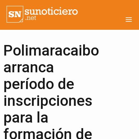
Polimaracaibo
arranca
período de
inscripciones
para la
formación de