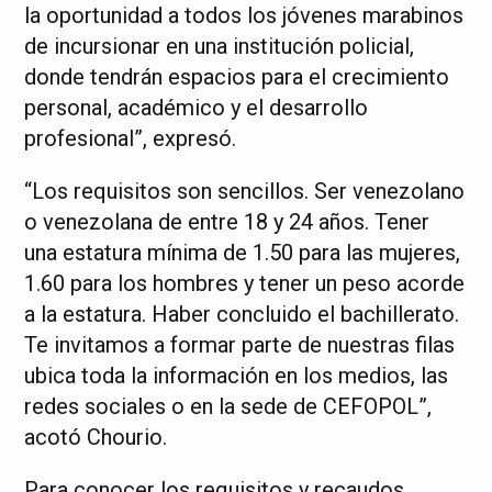
la oportunidad a todos los jóvenes marabinos
de incursionar en una institución policial,
donde tendrán espacios para el crecimiento
personal, académico y el desarrollo
profesional”, expresó.
“Los requisitos son sencillos. Ser venezolano
o venezolana de entre 18 y 24 años. Tener
una estatura mínima de 1.50 para las mujeres,
1.60 para los hombres y tener un peso acorde
a la estatura. Haber concluido el bachillerato.
Te invitamos a formar parte de nuestras filas
ubica toda la información en los medios, las
redes sociales o en la sede de CEFOPOL”,
acotó Chourio.
Para conocer los requisitos y recaudos