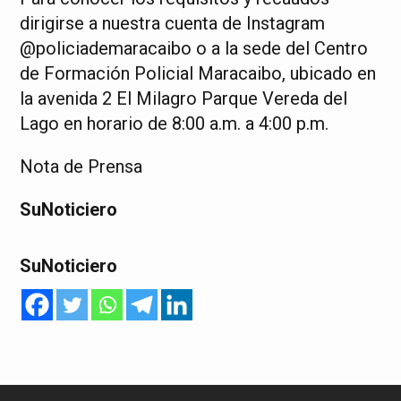
dirigirse a nuestra cuenta de Instagram
@policiademaracaibo o a la sede del Centro
de Formación Policial Maracaibo, ubicado en
la avenida 2 El Milagro Parque Vereda del
Lago en horario de 8:00 a.m. a 4:00 p.m.
Nota de Prensa
SuNoticiero
SuNoticiero