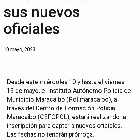
sus nuevos
oficiales
10 mayo, 2023
Desde este miércoles 10 y hasta el viernes
19 de mayo, el Instituto Autónomo Policía del
Municipio Maracaibo (Polimaracaibo), a
través del Centro de Formación Policial
Maracaibo (CEFOPOL), estará realizando la
inscripción para captar a nuevos oficiales.
Las fechas no tendrán prórroga.