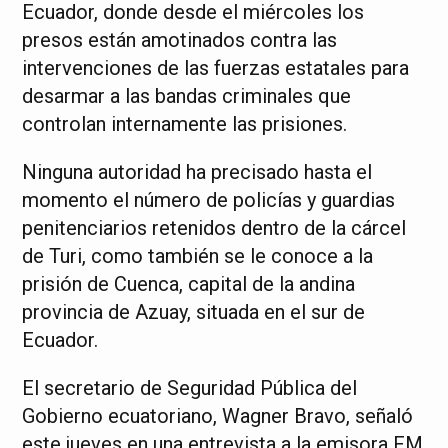
Ecuador, donde desde el miércoles los
presos están amotinados contra las
intervenciones de las fuerzas estatales para
desarmar a las bandas criminales que
controlan internamente las prisiones.
Ninguna autoridad ha precisado hasta el
momento el número de policías y guardias
penitenciarios retenidos dentro de la cárcel
de Turi, como también se le conoce a la
prisión de Cuenca, capital de la andina
provincia de Azuay, situada en el sur de
Ecuador.
El secretario de Seguridad Pública del
Gobierno ecuatoriano, Wagner Bravo, señaló
este jueves en una entrevista a la emisora FM