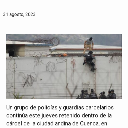
31 agosto, 2023
Un grupo de policías y guardias carcelarios
continúa este jueves retenido dentro de la
cárcel de la ciudad andina de Cuenca, en