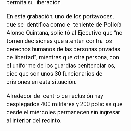
permita su liberación.
En esta grabación, uno de los portavoces,
que se identifica como el teniente de Policía
Alonso Quintana, solicitó al Ejecutivo que “no
tomen decisiones que atenten contra los
derechos humanos de las personas privadas
de libertad”, mientras que otra persona, con
el uniforme de los guardias penitenciarios,
dice que son unos 30 funcionarios de
prisiones en esta situación.
Alrededor del centro de reclusión hay
desplegados 400 militares y 200 policías que
desde el miércoles permanecen sin ingresar
al interior del recinto.