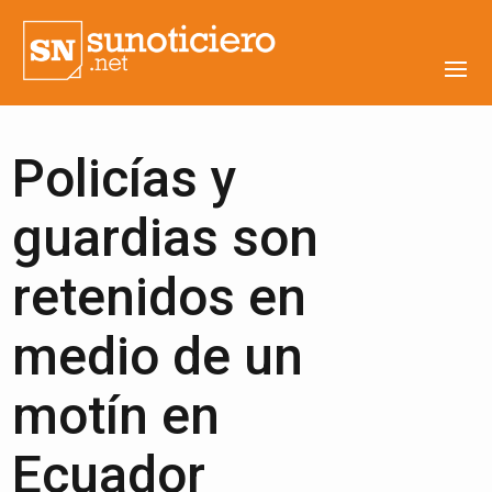
Policías y
guardias son
retenidos en
medio de un
motín en
Ecuador