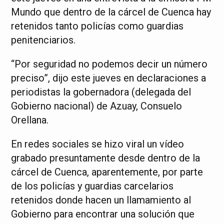
Mundo que dentro de la cárcel de Cuenca hay
retenidos tanto policías como guardias
penitenciarios.
“Por seguridad no podemos decir un número
preciso”, dijo este jueves en declaraciones a
periodistas la gobernadora (delegada del
Gobierno nacional) de Azuay, Consuelo
Orellana.
En redes sociales se hizo viral un vídeo
grabado presuntamente desde dentro de la
cárcel de Cuenca, aparentemente, por parte
de los policías y guardias carcelarios
retenidos donde hacen un llamamiento al
Gobierno para encontrar una solución que