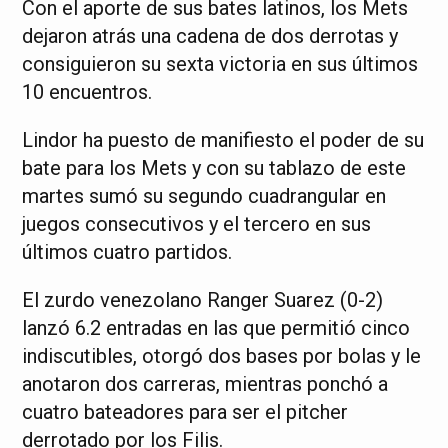
Con el aporte de sus bates latinos, los Mets
dejaron atrás una cadena de dos derrotas y
consiguieron su sexta victoria en sus últimos
10 encuentros.
Lindor ha puesto de manifiesto el poder de su
bate para los Mets y con su tablazo de este
martes sumó su segundo cuadrangular en
juegos consecutivos y el tercero en sus
últimos cuatro partidos.
El zurdo venezolano Ranger Suarez (0-2)
lanzó 6.2 entradas en las que permitió cinco
indiscutibles, otorgó dos bases por bolas y le
anotaron dos carreras, mientras ponchó a
cuatro bateadores para ser el pitcher
derrotado por los Filis.