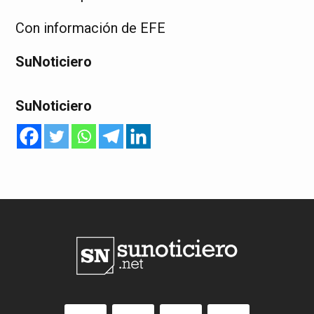
Con información de EFE
SuNoticiero
SuNoticiero