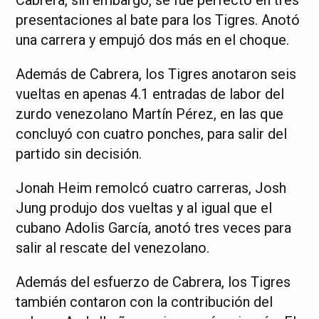
Cabrera, sin embargo, se fue perfecto en tres
presentaciones al bate para los Tigres. Anotó
una carrera y empujó dos más en el choque.
Además de Cabrera, los Tigres anotaron seis
vueltas en apenas 4.1 entradas de labor del
zurdo venezolano Martín Pérez, en las que
concluyó con cuatro ponches, para salir del
partido sin decisión.
Jonah Heim remolcó cuatro carreras, Josh
Jung produjo dos vueltas y al igual que el
cubano Adolis García, anotó tres veces para
salir al rescate del venezolano.
Además del esfuerzo de Cabrera, los Tigres
también contaron con la contribución del