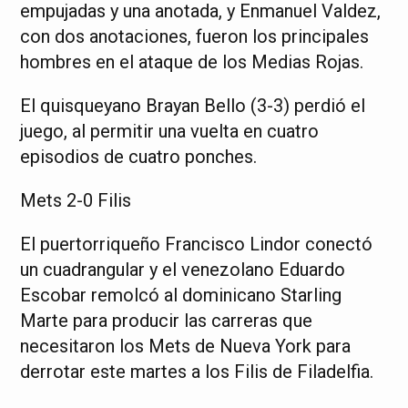
empujadas y una anotada, y Enmanuel Valdez,
con dos anotaciones, fueron los principales
hombres en el ataque de los Medias Rojas.
El quisqueyano Brayan Bello (3-3) perdió el
juego, al permitir una vuelta en cuatro
episodios de cuatro ponches.
Mets 2-0 Filis
El puertorriqueño Francisco Lindor conectó
un cuadrangular y el venezolano Eduardo
Escobar remolcó al dominicano Starling
Marte para producir las carreras que
necesitaron los Mets de Nueva York para
derrotar este martes a los Filis de Filadelfia.