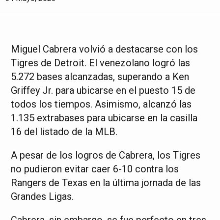
Miguel Cabrera volvió a destacarse con los
Tigres de Detroit. El venezolano logró las
5.272 bases alcanzadas, superando a Ken
Griffey Jr. para ubicarse en el puesto 15 de
todos los tiempos. Asimismo, alcanzó las
1.135 extrabases para ubicarse en la casilla
16 del listado de la MLB.
A pesar de los logros de Cabrera, los Tigres
no pudieron evitar caer 6-10 contra los
Rangers de Texas en la última jornada de las
Grandes Ligas.