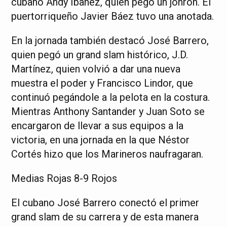
cubano Andy Ibañez, quien pegó un jonrón. El
puertorriqueño Javier Báez tuvo u
na anotada.
En la jornada también destacó José Barrero,
quien pegó un grand slam histórico, J.D.
Martínez, quien volvió a dar una nueva
muestra el poder y Francisco Lindor, que
continuó pegándole a la pelota en la costura.
Mientras Anthony Santander y Juan Soto se
encargaron de llevar a sus equipos a la
victoria, en una jornada en la que Néstor
Cortés hizo que los Marineros naufragaran.
Medias Rojas 8-9 Rojos
El cubano José Barrero conectó el primer
grand slam de su carrera y de esta manera