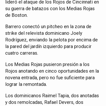
lideró el ataque de los Rojos de Cincinnati en
su guerra de batazos con los Medias Rojas
de Boston.
Barrero conectó un pitcheo en la zona de
strike del relevista dominicano Joely
Rodríguez, enviando la pelota por encima de
la pared del jardín izquierdo para producir
cuatro carreras.
Los Medias Rojas pusieron presión a los
Rojos anotando en cinco oportunidades en la
novena entrada, pero no fue suficiente para
lograr la remontada.
Los dominicanos Raimel Tapia, dos anotadas
y dos remolcadas, Rafael Devers, dos