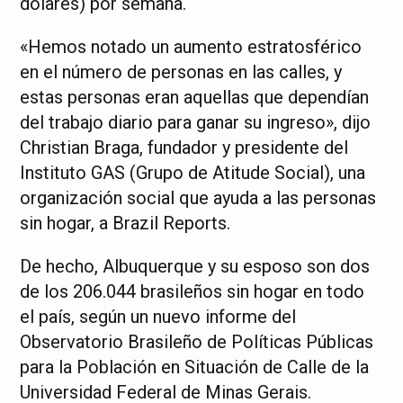
dólares) por semana.
«Hemos notado un aumento estratosférico
en el número de personas en las calles, y
estas personas eran aquellas que dependían
del trabajo diario para ganar su ingreso», dijo
Christian Braga, fundador y presidente del
Instituto GAS (Grupo de Atitude Social), una
organización social que ayuda a las personas
sin hogar, a Brazil Reports.
De hecho, Albuquerque y su esposo son dos
de los 206.044 brasileños sin hogar en todo
el país, según un nuevo informe del
Observatorio Brasileño de Políticas Públicas
para la Población en Situación de Calle de la
Universidad Federal de Minas Gerais.