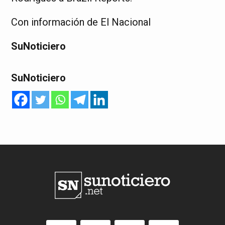
Con información de El Nacional
SuNoticiero
SuNoticiero