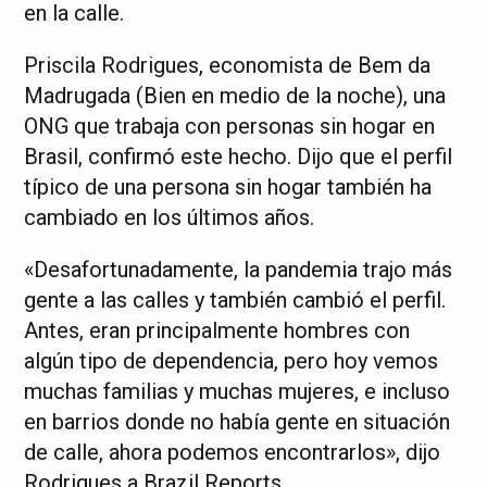
en la calle.
Priscila Rodrigues, economista de Bem da
Madrugada (Bien en medio de la noche), una
ONG que trabaja con personas sin hogar en
Brasil, confirmó este hecho. Dijo que el perfil
típico de una persona sin hogar también ha
cambiado en los últimos años.
«Desafortunadamente, la pandemia trajo más
gente a las calles y también cambió el perfil.
Antes, eran principalmente hombres con
algún tipo de dependencia, pero hoy vemos
muchas familias y muchas mujeres, e incluso
en barrios donde no había gente en situación
de calle, ahora podemos encontrarlos», dijo
Rodrigues a Brazil Reports.