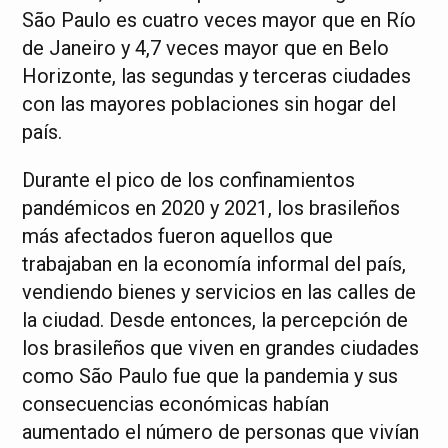
São Paulo es cuatro veces mayor que en Río
de Janeiro y 4,7 veces mayor que en Belo
Horizonte, las segundas y terceras ciudades
con las mayores poblaciones sin hogar del
país.
Durante el pico de los confinamientos
pandémicos en 2020 y 2021, los brasileños
más afectados fueron aquellos que
trabajaban en la economía informal del país,
vendiendo bienes y servicios en las calles de
la ciudad. Desde entonces, la percepción de
los brasileños que viven en grandes ciudades
como São Paulo fue que la pandemia y sus
consecuencias económicas habían
aumentado el número de personas que vivían