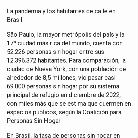
La pandemia y los habitantes de calle en
Brasil
São Paulo, la mayor metrópolis del país y la
17ª ciudad más rica del mundo, cuenta con
52.226 personas sin hogar entre sus
12.396.372 habitantes. Para comparación, la
ciudad de Nueva York, con una población de
alrededor de 8,5 millones, vio pasar casi
69.000 personas sin hogar por su sistema
principal de refugio en diciembre de 2022,
con miles más que se estima que duermen en
espacios públicos, según la Coalición para
Personas Sin Hogar.
En Brasil, la tasa de personas sin hogar en