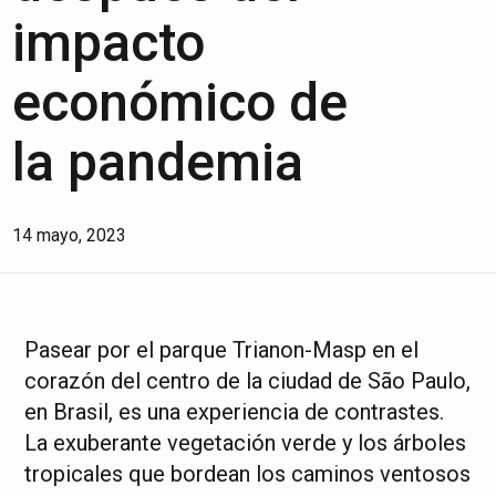
impacto
económico de
la pandemia
14 mayo, 2023
Pasear por el parque Trianon-Masp en el
corazón del centro de la ciudad de São Paulo,
en Brasil, es una experiencia de contrastes.
La exuberante vegetación verde y los árboles
tropicales que bordean los caminos ventosos