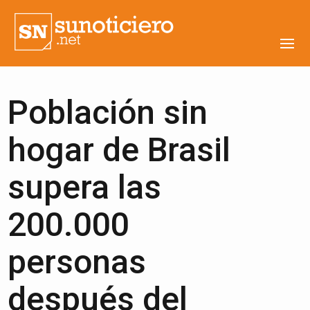
Población sin
hogar de Brasil
supera las
200.000
personas
después del