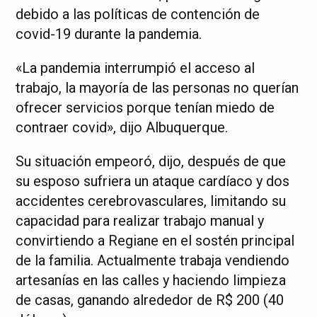
debido a las políticas de contención de
covid-19 durante la pandemia.
«La pandemia interrumpió el acceso al
trabajo, la mayoría de las personas no querían
ofrecer servicios porque tenían miedo de
contraer covid», dijo Albuquerque.
Su situación empeoró, dijo, después de que
su esposo sufriera un ataque cardíaco y dos
accidentes cerebrovasculares, limitando su
capacidad para realizar trabajo manual y
convirtiendo a Regiane en el sostén principal
de la familia. Actualmente trabaja vendiendo
artesanías en las calles y haciendo limpieza
de casas, ganando alrededor de R$ 200 (40