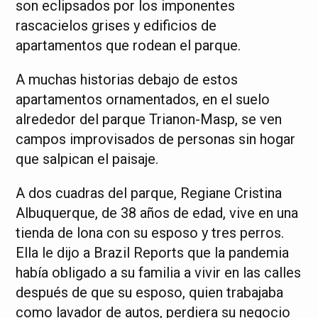
son eclipsados por los imponentes
rascacielos grises y edificios de
apartamentos que rodean el parque.
A muchas historias debajo de estos
apartamentos ornamentados, en el suelo
alrededor del parque Trianon-Masp, se ven
campos improvisados de personas sin hogar
que salpican el paisaje.
A dos cuadras del parque, Regiane Cristina
Albuquerque, de 38 años de edad, vive en una
tienda de lona con su esposo y tres perros.
Ella le dijo a Brazil Reports que la pandemia
había obligado a su familia a vivir en las calles
después de que su esposo, quien trabajaba
como lavador de autos, perdiera su negocio