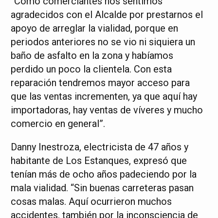
“Como comerciantes nos sentimos
agradecidos con el Alcalde por prestarnos el
apoyo de arreglar la vialidad, porque en
periodos anteriores no se vio ni siquiera un
baño de asfalto en la zona y habíamos
perdido un poco la clientela. Con esta
reparación tendremos mayor acceso para
que las ventas incrementen, ya que aquí hay
importadoras, hay ventas de víveres y mucho
comercio en general”.
Danny Inestroza, electricista de 47 años y
habitante de Los Estanques, expresó que
tenían más de ocho años padeciendo por la
mala vialidad. “Sin buenas carreteras pasan
cosas malas. Aquí ocurrieron muchos
accidentes, también por la inconsciencia de