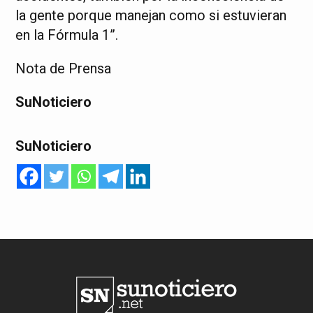
la gente porque manejan como si estuvieran
en la Fórmula 1”.
Nota de Prensa
SuNoticiero
SuNoticiero