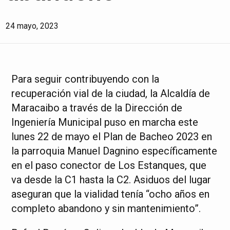
24 mayo, 2023
Para seguir contribuyendo con la
recuperación vial de la ciudad, la Alcaldía de
Maracaibo a través de la Dirección de
Ingeniería Municipal puso en marcha este
lunes 22 de mayo el Plan de Bacheo 2023 en
la parroquia Manuel Dagnino específicamente
en el paso conector de Los Estanques, que
va desde la C1 hasta la C2. Asiduos del lugar
aseguran que la vialidad tenía “ocho años en
completo abandono y sin mantenimiento”.