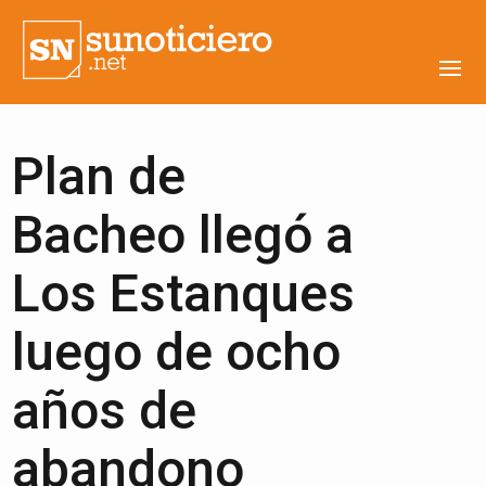
Plan de
Bacheo llegó a
Los Estanques
luego de ocho
años de
abandono