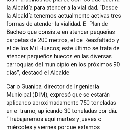
la Alcaldía para atender a la vialidad. “Desde
la Alcaldía tenemos actualmente activas tres
formas de atender la vialidad. El Plan de
Bacheo que consiste en atender pequeñas
carpetas de 200 metros, el de Reasfaltado y
el de los Mil Huecos; este último se trata de
atender pequeños huecos en las diversas
parroquias del municipio en los próximos 90
días”, destacó el Alcalde.
Carlo Guanipa, director de Ingeniería
Municipal (DIM), expresó que se estarán
aplicando aproximadamente 750 toneladas
en el tramo, aplicando 30 toneladas por día.
“Trabajaremos aquí martes y jueves o
miércoles y viernes porque estamos