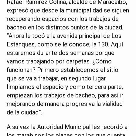
Rafael Ramírez Colina, alcalde de Maracaibo,
expresó que desde la municipalidad se siguen
recuperando espacios con los trabajos de
bacheo en los distintos puntos de la ciudad.
“Ahora le tocó a la avenida principal de Los
Estanques, como se le conoce, la 130. Aquí
estaremos durante dos semanas porque
vamos trabajando por carpetas. ¿Cómo
funcionan? Primero establecemos el sitio
que se va a trabajar, en segundo lugar
limpiamos el espacio y como tercera parte,
empiezan los trabajos de bacheo, para así ir
mejorando de manera progresiva la vialidad
de la ciudad”.
A su vez la Autoridad Municipal les recordó a
los marabinos los planes con los que cuenta