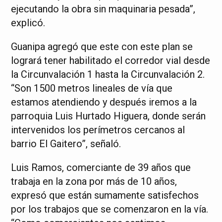
ejecutando la obra sin maquinaria pesada”,
explicó.
Guanipa agregó que este con este plan se
logrará tener habilitado el corredor vial desde
la Circunvalación 1 hasta la Circunvalación 2.
“Son 1500 metros lineales de vía que
estamos atendiendo y después iremos a la
parroquia Luis Hurtado Higuera, donde serán
intervenidos los perímetros cercanos al
barrio El Gaitero”, señaló.
Luis Ramos, comerciante de 39 años que
trabaja en la zona por más de 10 años,
expresó que están sumamente satisfechos
por los trabajos que se comenzaron en la vía.