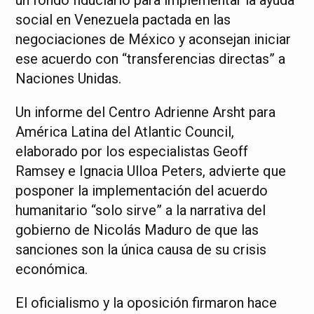
social en Venezuela pactada en las
negociaciones de México y aconsejan iniciar
ese acuerdo con “transferencias directas” a
Naciones Unidas.
Un informe del Centro Adrienne Arsht para
América Latina del Atlantic Council,
elaborado por los especialistas Geoff
Ramsey e Ignacia Ulloa Peters, advierte que
posponer la implementación del acuerdo
humanitario “solo sirve” a la narrativa del
gobierno de Nicolás Maduro de que las
sanciones son la única causa de su crisis
económica.
El oficialismo y la oposición firmaron hace