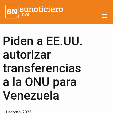
Piden a EE.UU.
autorizar
transferencias
a la ONU para
Venezuela
11 agosto, 2023