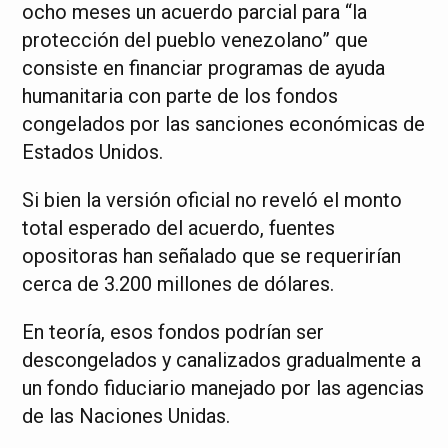
ocho meses un acuerdo parcial para “la
protección del pueblo venezolano” que
consiste en financiar programas de ayuda
humanitaria con parte de los fondos
congelados por las sanciones económicas de
Estados Unidos.
Si bien la versión oficial no reveló el monto
total esperado del acuerdo, fuentes
opositoras han señalado que se requerirían
cerca de 3.200 millones de dólares.
En teoría, esos fondos podrían ser
descongelados y canalizados gradualmente a
un fondo fiduciario manejado por las agencias
de las Naciones Unidas.