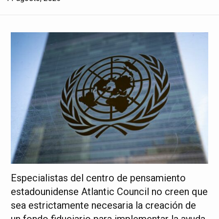
Especialistas del centro de pensamiento
estadounidense Atlantic Council no creen que
sea estrictamente necesaria la creación de
un fondo fiduciario para implementar la ayuda