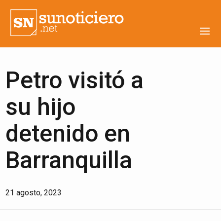
Petro visitó a
su hijo
detenido en
Barranquilla
21 agosto, 2023