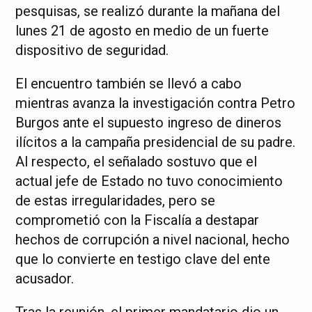
pesquisas, se realizó durante la mañana del
lunes 21 de agosto en medio de un fuerte
dispositivo de seguridad.
El encuentro también se llevó a cabo
mientras avanza la investigación contra Petro
Burgos ante el supuesto ingreso de dineros
ilícitos a la campaña presidencial de su padre.
Al respecto, el señalado sostuvo que el
actual jefe de Estado no tuvo conocimiento
de estas irregularidades, pero se
comprometió con la Fiscalía a destapar
hechos de corrupción a nivel nacional, hecho
que lo convierte en testigo clave del ente
acusador.
Tras la reunión, el primer mandatario dio un