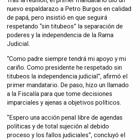
nuevo espaldarazo a Petro Burgos en calidad
de papá, pero insistió en que seguirá
respetando “sin titubeos” la separación de
poderes y la independencia de la Rama
Judicial.
“Como padre siempre tendrá mi apoyo y mi
cariño. Como presidente he respetado sin
titubeos la independencia judicial”, afirmó el
primer mandatario. De paso, hizo un llamado
a la Fiscalía para que tome decisiones
imparciales y ajenas a objetivos políticos.
“Espero una acción penal libre de agendas
políticas y de total sujeción al debido
proceso y los fallos judiciales”, concluyó el