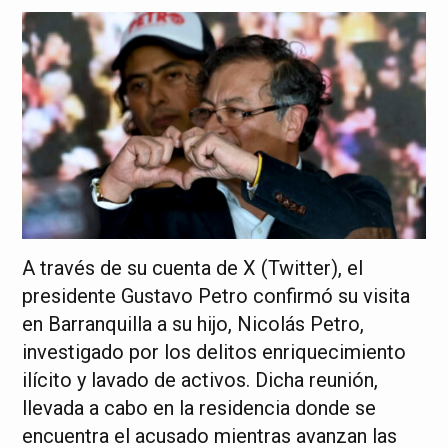
A través de su cuenta de X (Twitter), el
presidente Gustavo Petro confirmó su visita
en Barranquilla a su hijo, Nicolás Petro,
investigado por los delitos enriquecimiento
ilícito y lavado de activos. Dicha reunión,
llevada a cabo en la residencia donde se
encuentra el acusado mientras avanzan las