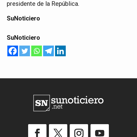
presidente de la República.
SuNoticiero
SuNoticiero