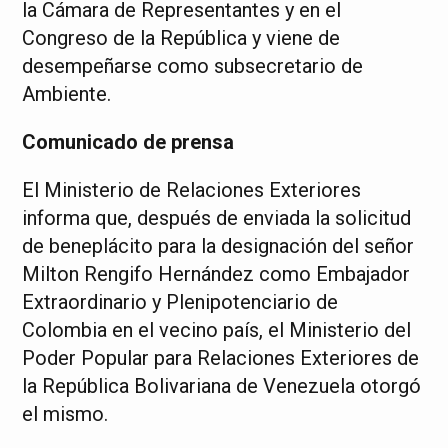
la Cámara de Representantes y en el
Congreso de la República y viene de
desempeñarse como subsecretario de
Ambiente.
Comunicado de prensa
El Ministerio de Relaciones Exteriores
informa que, después de enviada la solicitud
de beneplácito para la designación del señor
Milton Rengifo Hernández como Embajador
Extraordinario y Plenipotenciario de
Colombia en el vecino país, el Ministerio del
Poder Popular para Relaciones Exteriores de
la República Bolivariana de Venezuela otorgó
el mismo.