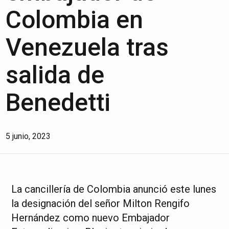
Colombia en
Venezuela tras
salida de
Benedetti
5 junio, 2023
La cancillería de Colombia anunció este lunes
la designación del señor Milton Rengifo
Hernández como nuevo Embajador