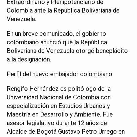
Extraordinario y Plenipotenciario de
Colombia ante la República Bolivariana de
Venezuela.
En un breve comunicado, el gobierno
colombiano anunció que la República
Bolivariana de Venezuela otorgó beneplácito
a la designación.
Perfil del nuevo embajador colombiano
Rengifo Hernández es politólogo de la
Universidad Nacional de Colombia con
especialización en Estudios Urbanos y
Maestría en Desarrollo y Ambiente. Fue
asesor legislativo durante 12 años del
Alcalde de Bogotá Gustavo Petro Urrego en