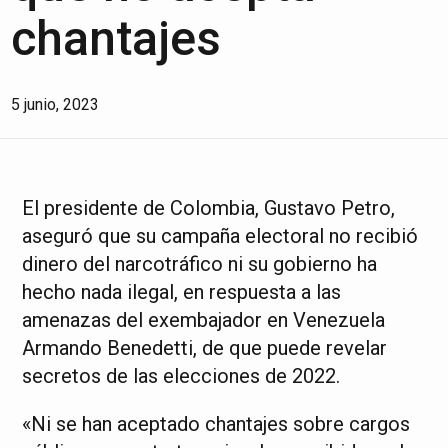
chantajes
5 junio, 2023
El presidente de Colombia, Gustavo Petro,
aseguró que su campaña electoral no recibió
dinero del narcotráfico ni su gobierno ha
hecho nada ilegal, en respuesta a las
amenazas del exembajador en Venezuela
Armando Benedetti, de que puede revelar
secretos de las elecciones de 2022.
«Ni se han aceptado chantajes sobre cargos