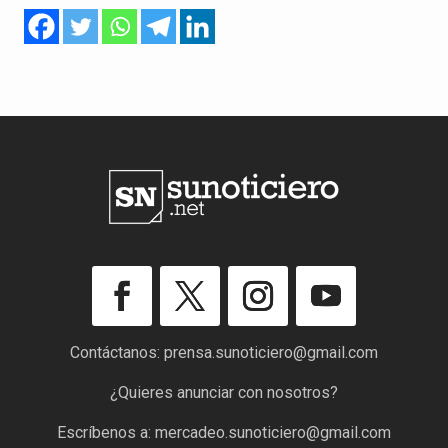
Contáctanos:
prensa.sunoticiero@gmail.com
¿Quieres anunciar con nosotros?
Escríbenos a:
mercadeo.sunoticiero@gmail.com