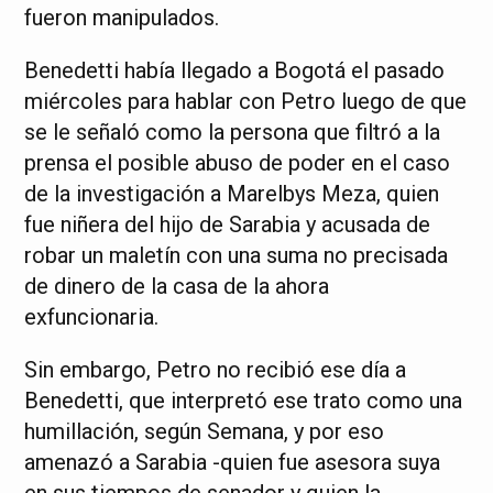
fueron manipulados.
Benedetti había llegado a Bogotá el pasado
miércoles para hablar con Petro luego de que
se le señaló como la persona que filtró a la
prensa el posible abuso de poder en el caso
de la investigación a Marelbys Meza, quien
fue niñera del hijo de Sarabia y acusada de
robar un maletín con una suma no precisada
de dinero de la casa de la ahora
exfunc
ionaria.
Sin embargo, Petro no recibió ese día a
Benedetti, que interpretó ese trato como una
humillación, según Semana, y por eso
amenazó a Sarabia -quien fue asesora suya