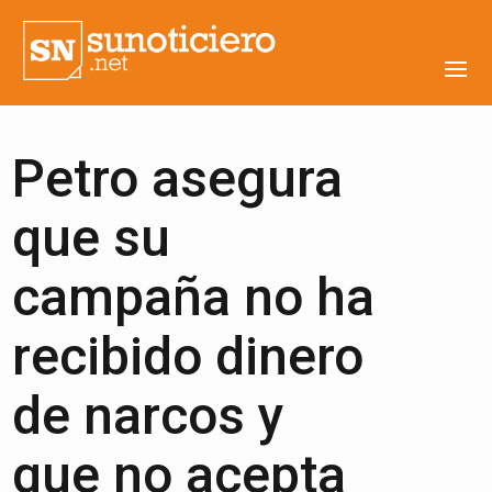
Petro asegura
que su
campaña no ha
recibido dinero
de narcos y
que no acepta