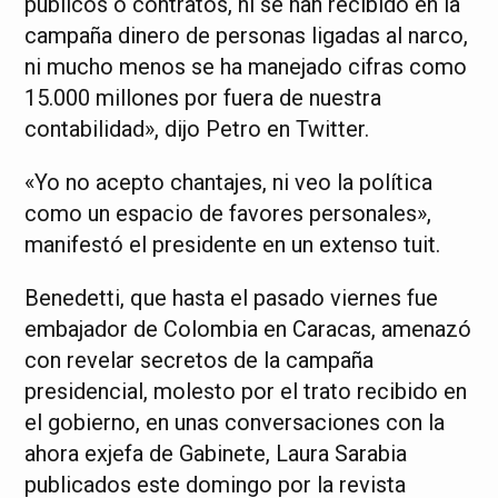
públicos o contratos, ni se han recibido en la
campaña dinero de personas ligadas al narco,
ni mucho menos se ha manejado cifras como
15.000 millones por fuera de nuestra
contabilidad», dijo Petro en Twitter.
«Yo no acepto chantajes, ni veo la política
como un espacio de favores personales»,
manifestó el presidente en un extenso tuit.
Benedetti, que hasta el pasado viernes fue
embajador de Colombia en Caracas, amenazó
con revelar secretos de la campaña
presidencial, molesto por el trato recibido en
el gobierno, en unas conversaciones con la
ahora exjefa de Gabinete, Laura Sarabia
publicados este domingo por la revista