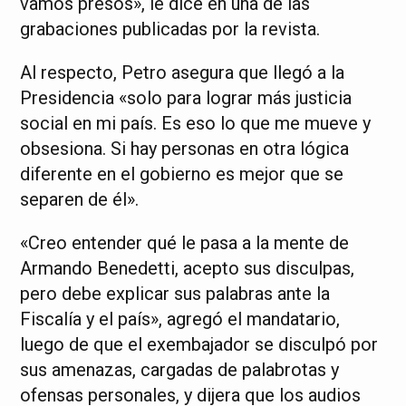
vamos presos», le dice en una de las
grabaciones publicadas por la revista.
Al respecto, Petro asegura que llegó a la
Presidencia «solo para lograr más justicia
social en mi país. Es eso lo que me mueve y
obsesiona. Si hay personas en otra lógica
diferente en el gobierno es mejor que se
separen de él».
«Creo entender qué le pasa a la mente de
Armando Benedetti, acepto sus disculpas,
pero debe explicar sus palabras ante la
Fiscalía y el país», agregó el mandatario,
luego de que el exembajador se disculpó por
sus amenazas, cargadas de palabrotas y
ofensas personales, y dijera que los audios