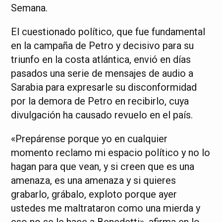
Semana.
El cuestionado político, que fue fundamental
en la campaña de Petro y decisivo para su
triunfo en la costa atlántica, envió en días
pasados una serie de mensajes de audio a
Sarabia para expresarle su disconformidad
por la demora de Petro en recibirlo, cuya
divulgación ha causado revuelo en el país.
«Prepárense porque yo en cualquier
momento reclamo mi espacio político y no lo
hagan para que vean, y si creen que es una
amenaza, es una amenaza y si quieres
grabarlo, grábalo, exploto porque ayer
ustedes me maltrataron como una mierda y