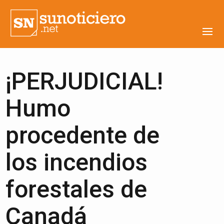
¡PERJUDICIAL!
Humo
procedente de
los incendios
forestales de
Canadá