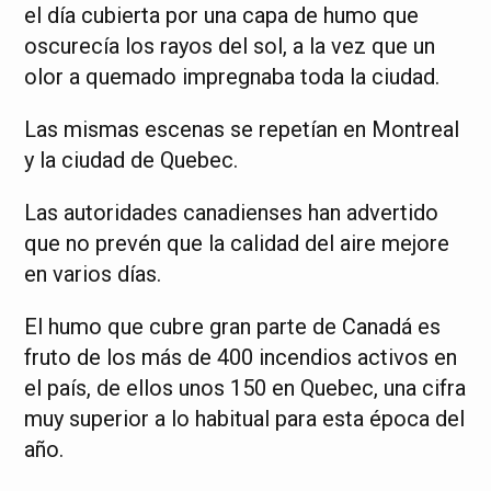
el día cubierta por una capa de humo que
oscurecía los rayos del sol, a la vez que un
olor a quemado impregnaba toda la ciudad.
Las mismas escenas se repetían en Montreal
y la ciudad de Quebec.
Las autoridades canadienses han advertido
que no prevén que la calidad del aire mejore
en varios días.
El humo que cubre gran parte de Canadá es
fruto de los más de 400 incendios activos en
el país, de ellos unos 150 en Quebec, una cifra
muy superior a lo habitual para esta época del
año.