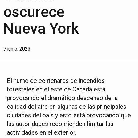
oscurece
Nueva York
7 junio, 2023
El humo de centenares de incendios
forestales en el este de Canadá está
provocando el dramático descenso de la
calidad del aire en algunas de las principales
ciudades del país y esto está provocando que
las autoridades recomienden limitar las
actividades en el exterior.