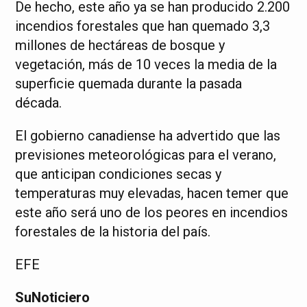
De hecho, este año ya se han producido 2.200
incendios forestales que han quemado 3,3
millones de hectáreas de bosque y
vegetación, más de 10 veces la media de la
superficie quemada durante la pasada
década.
El gobierno canadiense ha advertido que las
previsiones meteorológicas para el verano,
que anticipan condiciones secas y
temperaturas muy elevadas, hacen temer que
este año será uno de los peores en incendios
forestales de la historia del país.
EFE
SuNoticiero