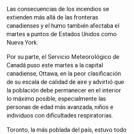
Las consecuencias de los incendios se
extienden más allá de las fronteras
canadienses y el humo también afectaba el
martes a puntos de Estados Unidos como
Nueva York.
Por su parte, el Servicio Meteorológico de
Canadá puso este martes a la capital
canadiense, Ottawa, en la peor clasificación
de su escala de calidad de aire y advirtió que
la población debe permanecer en el interior
lo máximo posible, especialmente las
personas de edad más avanzada, niños e
individuos con dificultades respiratorias.
Toronto, la más poblada del país, estuvo todo