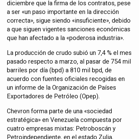
diciembre que la firma de los contratos, pese
a ser «un paso importante en la dirección
correcta», sigue siendo «insuficiente», debido
a que siguen vigentes sanciones económicas
que han afectado a la «poderosa industria».
La producción de crudo subió un 7,4 % el mes
pasado respecto a marzo, al pasar de 754 mil
barriles por día (bpd) a 810 mil bpd, de
acuerdo con fuentes oficiales recogidas en
un informe de la Organización de Países
Exportadores de Petróleo (Opep).
Chevron forma parte de una «sociedad
estratégica» en Venezuela compuesta por
cuatro empresas mixtas: Petroboscán y
Petroindependiente, en el estado Zulia,