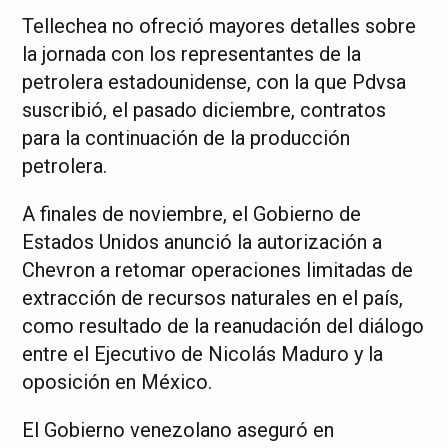
Tellechea no ofreció mayores detalles sobre
la jornada con los representantes de la
petrolera estadounidense, con la que Pdvsa
suscribió, el pasado diciembre, contratos
para la continuación de la producción
petrolera.
A finales de noviembre, el Gobierno de
Estados Unidos anunció la autorización a
Chevron a retomar operaciones limitadas de
extracción de recursos naturales en el país,
como resultado de la reanudación del diálogo
entre el Ejecutivo de Nicolás Maduro y la
oposición en México.
El Gobierno venezolano aseguró en