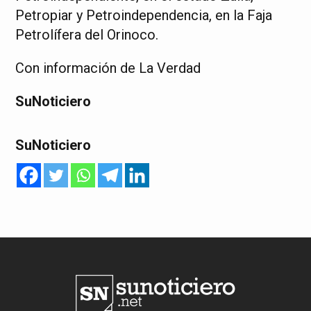
Petropiar y Petroindependencia, en la Faja
Petrolífera del Orinoco.
Con información de La Verdad
SuNoticiero
SuNoticiero