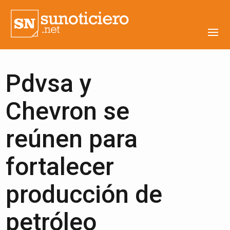
Pdvsa y
Chevron se
reúnen para
fortalecer
producción de
petróleo