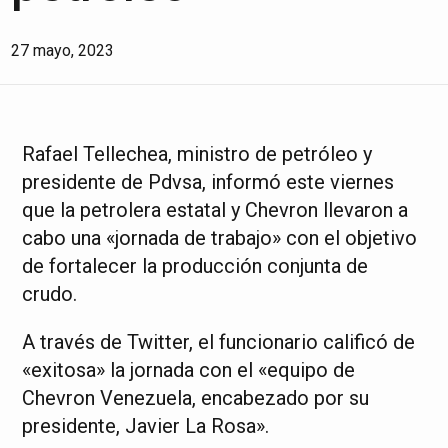
27 mayo, 2023
Rafael Tellechea, ministro de petróleo y
presidente de Pdvsa, informó este viernes
que la petrolera estatal y Chevron llevaron a
cabo una «jornada de trabajo» con el objetivo
de fortalecer la producción conjunta de
crudo.
A través de Twitter, el funcionario calificó de
«exitosa» la jornada con el «equipo de
Chevron Venezuela, encabezado por su
presidente, Javier La Rosa».