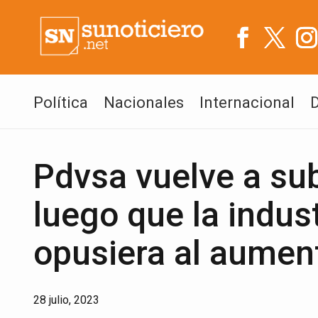
Política
Nacionales
Internacional
Pdvsa vuelve a sub
luego que la indus
opusiera al aumen
28 julio, 2023