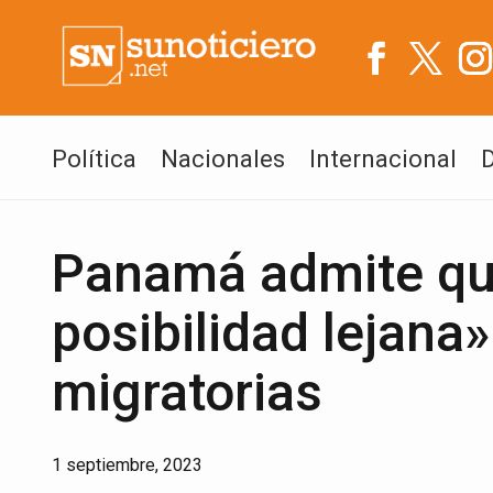
Política
Nacionales
Internacional
Panamá admite que
posibilidad lejana
migratorias
1 septiembre, 2023