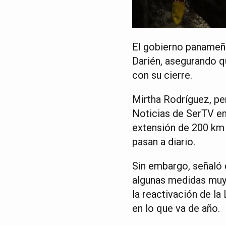
El gobierno panameño
Darién, asegurando 
con su cierre.
Mirtha Rodríguez, pe
Noticias de SerTV en 
extensión de 200 km 
pasan a diario.
Sin embargo, señaló 
algunas medidas muy 
la reactivación de la
en lo que va de año.