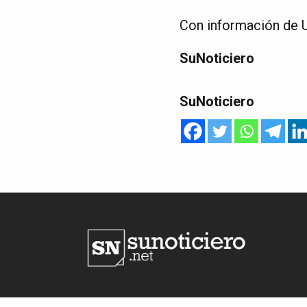
Con información de 
SuNoticiero
SuNoticiero