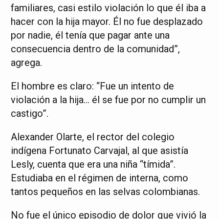
familiares, casi estilo violación lo que él iba a
hacer con la hija mayor. Él no fue desplazado
por nadie, él tenía que pagar ante una
consecuencia dentro de la comunidad”,
agrega.
El hombre es claro: “Fue un intento de
violación a la hija… él se fue por no cumplir un
castigo”.
Alexander Olarte, el rector del colegio
indígena Fortunato Carvajal, al que asistía
Lesly, cuenta que era una niña “tímida”.
Estudiaba en el régimen de interna, como
tantos pequeños en las selvas colombianas.
No fue el único episodio de dolor que vivió la