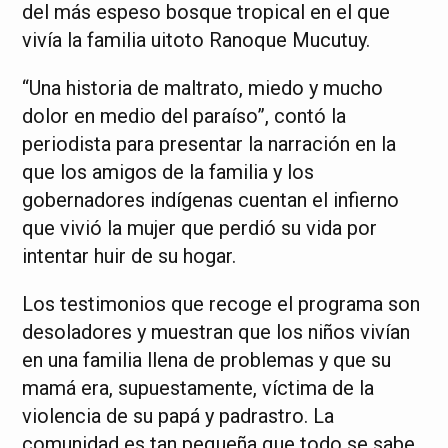
del más espeso bosque tropical en el que
vivía la familia uitoto Ranoque Mucutuy.
“Una historia de maltrato, miedo y mucho
dolor en medio del paraíso”, contó la
periodista para presentar la narración en la
que los amigos de la familia y los
gobernadores indígenas cuentan el infierno
que vivió la mujer que perdió su vida por
intentar huir de su hogar.
Los testimonios que recoge el programa son
desoladores y muestran que los niños vivían
en una familia llena de problemas y que su
mamá era, supuestamente, víctima de la
violencia de su papá y padrastro. La
comunidad es tan pequeña que todo se sabe.