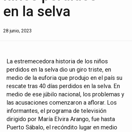
en la selva
28 junio, 2023
La estremecedora historia de los niños
perdidos en la selva dio un giro triste, en
medio de la euforia que produjo en el país su
rescate tras 40 días perdidos en la selva. En
medio de ese júbilo nacional, los problemas y
las acusaciones comenzaron a aflorar. Los
informantes, el programa de televisión
dirigido por María Elvira Arango, fue hasta
Puerto Sábalo, el recóndito lugar en medio