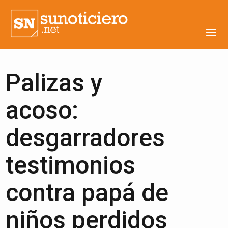
Palizas y
acoso:
desgarradores
testimonios
contra papá de
niños perdidos