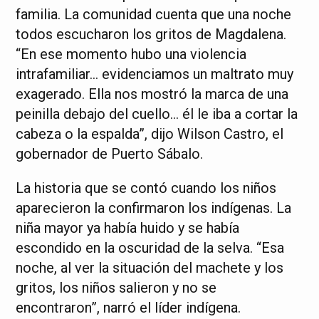
familia. La comunidad cuenta que una noche
todos escucharon los gritos de Magdalena.
“En ese momento hubo una violencia
intrafamiliar… evidenciamos un maltrato muy
exagerado. Ella nos mostró la marca de una
peinilla debajo del cuello… él le iba a cortar la
cabeza o la espalda”, dijo Wilson Castro, el
gobernador de Puerto Sábalo.
La historia que se contó cuando los niños
aparecieron la confirmaron los indígenas. La
niña mayor ya había huido y se había
escondido en la oscuridad de la selva. “Esa
noche, al ver la situación del machete y los
gritos, los niños salieron y no se
encontraron”, narró el líder indígena.