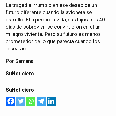
La tragedia irrumpió en ese deseo de un
futuro diferente cuando la avioneta se
estrelló. Ella perdió la vida, sus hijos tras 40
días de sobrevivir se convirtieron en el un
milagro viviente. Pero su futuro es menos
prometedor de lo que parecía cuando los
rescataron.
Por Semana
SuNoticiero
SuNoticiero