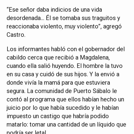
“Ese señor daba indicios de una vida
desordenada… Él se tomaba sus traguitos y
reaccionaba violento, muy violento”, agregó
Castro.
Los informantes habló con el gobernador del
cabildo cerca que recibió a Magdalena,
cuando ella salió huyendo. El hombre la tuvo
en su casa y cuidó de sus hijos. Y la envió a
donde vivía la mamá para que estuviera
segura. La comunidad de Puerto Sábalo le
contó al programa que ellos habían hecho un
juicio por lo que había sucedido y le habían
impuesto un castigo que habría podido
matarlo: tomar una cantidad de un líquido que
podría ser letal.