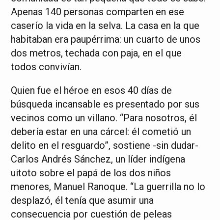
Apenas 140 personas comparten en ese
caserío la vida en la selva. La casa en la que
habitaban era paupérrima: un cuarto de unos
dos metros, techada con paja, en el que
todos convivían.
Quien fue el héroe en esos 40 días de
búsqueda incansable es presentado por sus
vecinos como un villano. “Para nosotros, él
debería estar en una cárcel: él cometió un
delito en el resguardo”, sostiene -sin dudar-
Carlos Andrés Sánchez, un líder indígena
uitoto sobre el papá de los dos niños
menores, Manuel Ranoque. “La guerrilla no lo
desplazó, él tenía que asumir una
consecuencia por cuestión de peleas