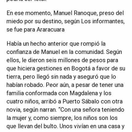
En ese momento, Manuel Ranoque, preso del
miedo por su destino, según Los informantes,
se fue para Araracuara
Había un hecho anterior que rompió la
confianza de Manuel en la comunidad. Según
ellos, le dieron seis millones de pesos para
que hiciera gestiones en Bogotá a favor de su
tierra, pero llegó sin nada y aseguró que lo
habían robado. Peor aún, a pesar de tener una
familia conformada con Magdalena y los
cuatro niños, arribó a Puerto Sábalo con otra
novia, según narran. “Con una señora teniendo
la mujer y, como siempre, los niños son los
que llevan del bulto. Unos vivían en una casa y