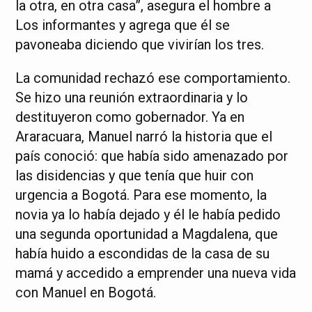
la otra, en otra casa”, asegura el hombre a
Los informantes y agrega que él se
pavoneaba diciendo que vivirían los tres.
La comunidad rechazó ese comportamiento.
Se hizo una reunión extraordinaria y lo
destituyeron como gobernador. Ya en
Araracuara, Manuel narró la historia que el
país conoció: que había sido amenazado por
las disidencias y que tenía que huir con
urgencia a Bogotá. Para ese momento, la
novia ya lo había dejado y él le había pedido
una segunda oportunidad a Magdalena, que
había huido a escondidas de la casa de su
mamá y accedido a emprender una nueva vida
con Manuel en Bogotá.