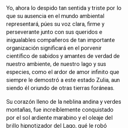
Yo, ahora lo despido tan sentida y triste por lo
que su ausencia en el mundo ambiental
representará, púes su voz clara, firme y
perseverante junto con sus queridos e
inigualables compañeros de tan importante
organización significará en el porvenir
científico de sabidos y amantes de verdad de
nuestro ambiente, de nuestro lago y sus
especies, como el ardor de amor infinito que
siempre le demostró a este estado Zulia, aun
siendo él oriundo de otras tierras foráneas.
Su corazón lleno de la neblina andina y verdes
montañas, fue increíblemente conquistado
por el sol ardiente marabino y el oleaje del
brillo hipnotizador del Lago, qué le robó