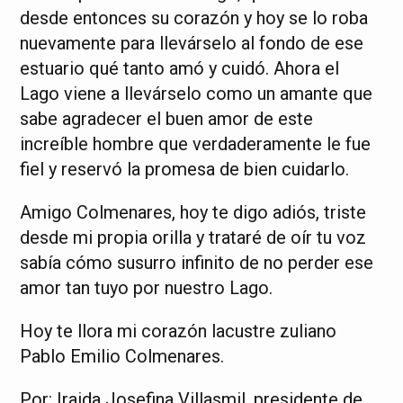
desde entonces su corazón y hoy se lo roba
nuevamente para llevárselo al fondo de ese
estuario qué tanto amó y cuidó. Ahora el
Lago viene a llevárselo como un amante que
sabe agradecer el buen amor de este
increíble hombre que verdaderamente le fue
fiel y reservó la promesa de bien cuidarlo.
Amigo Colmenares, hoy te digo adiós, triste
desde mi propia orilla y trataré de oír tu voz
sabía cómo susurro infinito de no perder ese
amor tan tuyo por nuestro Lago.
Hoy te llora mi corazón lacustre zuliano
Pablo Emilio Colmenares.
Por: Iraida Josefina Villasmil, presidente de