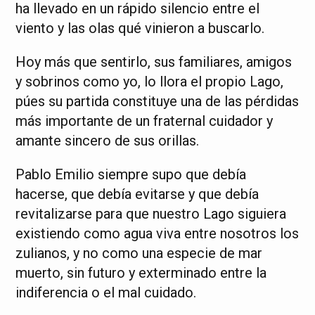
ha llevado en un rápido silencio entre el
viento y las olas qué vinieron a buscarlo.
Hoy más que sentirlo, sus familiares, amigos
y sobrinos como yo, lo llora el propio Lago,
púes su partida constituye una de las pérdidas
más importante de un fraternal cuidador y
amante sincero de sus orillas.
Pablo Emilio siempre supo que debía
hacerse, que debía evitarse y que debía
revitalizarse para que nuestro Lago siguiera
existiendo como agua viva entre nosotros los
zulianos, y no como una especie de mar
muerto, sin futuro y exterminado entre la
indiferencia o el mal cuidado.