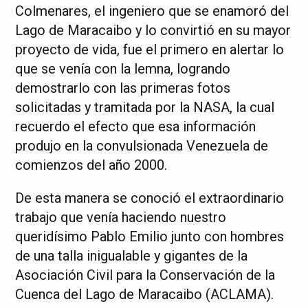
Colmenares, el ingeniero que se enamoró del
Lago de Maracaibo y lo convirtió en su mayor
proyecto de vida, fue el primero en alertar lo
que se venía con la lemna, logrando
demostrarlo con las primeras fotos
solicitadas y tramitada por la NASA, la cual
recuerdo el efecto que esa información
produjo en la convulsionada Venezuela de
comienzos del año 2000.
De esta manera se conoció el extraordinario
trabajo que venía haciendo nuestro
queridísimo Pablo Emilio junto con hombres
de una talla inigualable y gigantes de la
Asociación Civil para la Conservación de la
Cuenca del Lago de Maracaibo (ACLAMA).