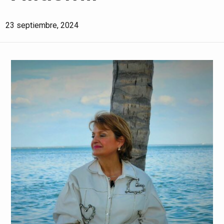
23 septiembre, 2024