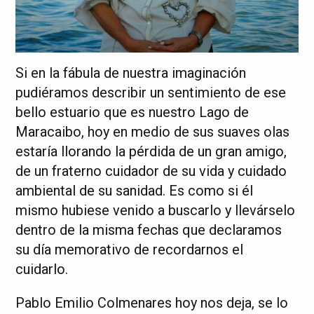
Si en la fábula de nuestra imaginación
pudiéramos describir un sentimiento de ese
bello estuario que es nuestro Lago de
Maracaibo, hoy en medio de sus suaves olas
estaría llorando la pérdida de un gran amigo,
de un fraterno cuidador de su vida y cuidado
ambiental de su sanidad. Es como si él
mismo hubiese venido a buscarlo y llevárselo
dentro de la misma fechas que declaramos
su día memorativo de recordarnos el
cuidarlo.
Pablo Emilio Colmenares hoy nos deja, se lo