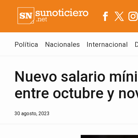
Política
Nacionales
Internacional
Nuevo salario mín
entre octubre y n
30 agosto, 2023