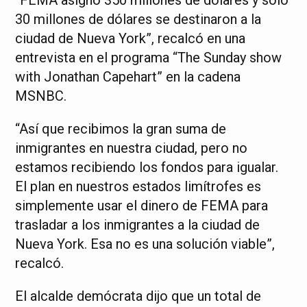
“FEMA asignó 350 millones de dólares y solo
30 millones de dólares se destinaron a la
ciudad de Nueva York”, recalcó en una
entrevista en el programa “The Sunday show
with Jonathan Capehart” en la cadena
MSNBC.
“Así que recibimos la gran suma de
inmigrantes en nuestra ciudad, pero no
estamos recibiendo los fondos para igualar.
El plan en nuestros estados limítrofes es
simplemente usar el dinero de FEMA para
trasladar a los inmigrantes a la ciudad de
Nueva York. Esa no es una solución viable”,
recalcó.
El alcalde demócrata dijo que un total de