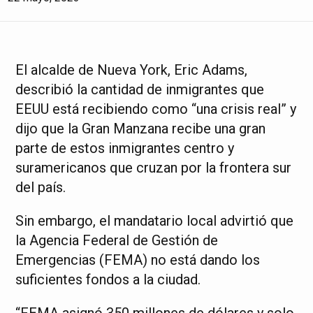
El alcalde de Nueva York, Eric Adams,
describió la cantidad de inmigrantes que
EEUU está recibiendo como “una crisis real” y
dijo que la Gran Manzana recibe una gran
parte de estos inmigrantes centro y
suramericanos que cruzan por la frontera sur
del país.
Sin embargo, el mandatario local advirtió que
la Agencia Federal de Gestión de
Emergencias (FEMA) no está dando los
suficientes fondos a la ciudad.