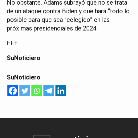
No obstante, Adams subrayó que no se trata
de un ataque contra Biden y que hará “todo lo
posible para que sea reelegido” en las
próximas presidenciales de 2024.
EFE
SuNoticiero
SuNoticiero