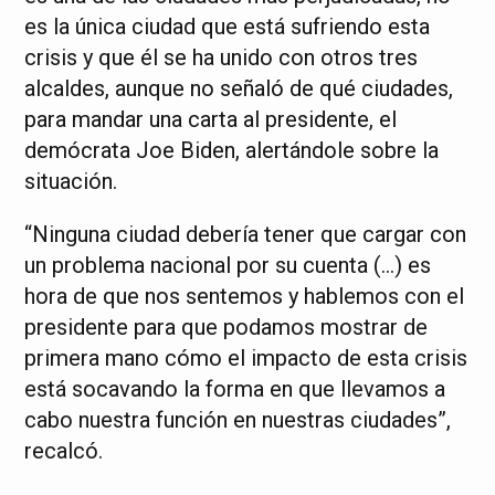
es la única ciudad que está sufriendo esta
crisis y que él se ha unido con otros tres
alcaldes, aunque no señaló de qué ciudades,
para mandar una carta al presidente, el
demócrata Joe Biden, alertándole sobre la
situación.
“Ninguna ciudad debería tener que cargar con
un problema nacional por su cuenta (…) es
hora de que nos sentemos y hablemos con el
presidente para que podamos mostrar de
primera mano cómo el impacto de esta crisis
está socavando la forma en que llevamos a
cabo nuestra función en nuestras ciudades”,
recalcó.