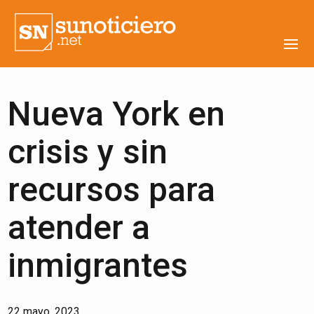
Nueva York en
crisis y sin
recursos para
atender a
inmigrantes
22 mayo, 2023