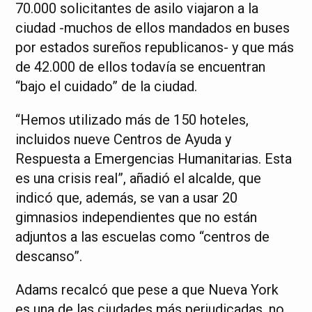
70.000 solicitantes de asilo viajaron a la
ciudad -muchos de ellos mandados en buses
por estados sureños republicanos- y que más
de 42.000 de ellos todavía se encuentran
“bajo el cuidado” de la ciudad.
“Hemos utilizado más de 150 hoteles,
incluidos nueve Centros de Ayuda y
Respuesta a Emergencias Humanitarias. Esta
es una crisis real”, añadió el alcalde, que
indicó que, además, se van a usar 20
gimnasios independientes que no están
adjuntos a las escuelas como “centros de
descanso”.
Adams recalcó que pese a que Nueva York
es una de las ciudades más perjudicadas, no