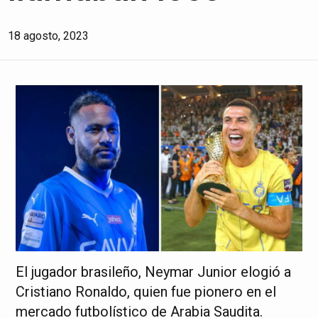
18 agosto, 2023
El jugador brasileño, Neymar Junior elogió a
Cristiano Ronaldo, quien fue pionero en el
mercado futbolístico de Arabia Saudita.