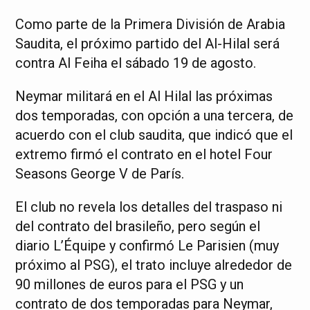
Como parte de la Primera División de Arabia
Saudita, el próximo partido del Al-Hilal será
contra Al Feiha el sábado 19 de agosto.
Neymar militará en el Al Hilal las próximas
dos temporadas, con opción a una tercera, de
acuerdo con el club saudita, que indicó que el
extremo firmó el contrato en el hotel Four
Seasons George V de París.
El club no revela los detalles del traspaso ni
del contrato del brasileño, pero según el
diario L’Équipe y confirmó Le Parisien (muy
próximo al PSG), el trato incluye alrededor de
90 millones de euros para el PSG y un
contrato de dos temporadas para Neymar,