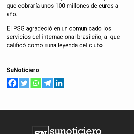
que cobraría unos 100 millones de euros al
año.
El PSG agradeció en un comunicado los
servicios del internacional brasileño, al que
calificó como «una leyenda del club».
SuNoticiero