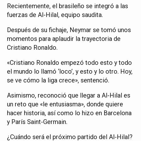
Recientemente, el brasileño se integró a las
fuerzas de Al-Hilal, equipo saudita.
Después de su fichaje, Neymar se tomó unos
momentos para aplaudir la trayectoria de
Cristiano Ronaldo.
«Cristiano Ronaldo empezó todo esto y todo
el mundo lo llamó ‘loco’, y esto y lo otro. Hoy,
se ve cómo la liga crece», sentenció.
Asimismo, reconoció que llegar a Al-Hilal es
un reto que «le entusiasma», donde quiere
hacer historia, así como lo hizo en Barcelona
y París Saint-Germain.
¿Cuándo será el próximo partido del Al-Hilal?