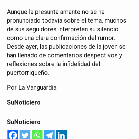
Aunque la presunta amante no se ha
pronunciado todavía sobre el tema, muchos
de sus seguidores interpretan su silencio
como una clara confirmación del rumor.
Desde ayer, las publicaciones de la joven se
han llenado de comentarios despectivos y
reflexiones sobre la infidelidad del
puertorriqueño.
Por La Vanguardia
SuNoticiero
SuNoticiero