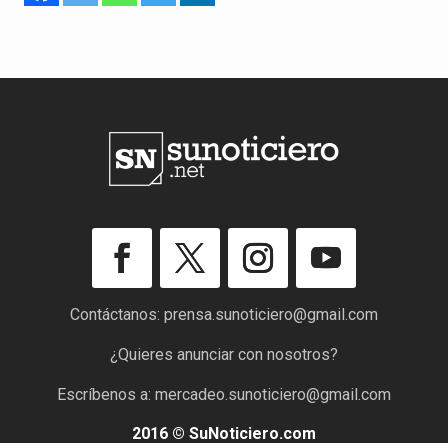
Contáctanos:
prensa.sunoticiero@gmail.com
¿Quieres anunciar con nosotros?
Escríbenos a:
mercadeo.sunoticiero@gmail.com
2016 © SuNoticiero.com