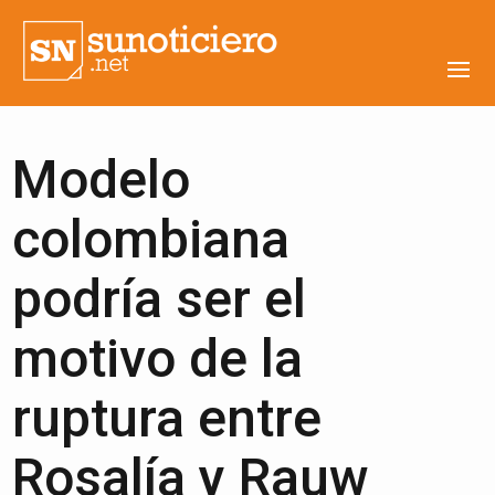
Modelo
colombiana
podría ser el
motivo de la
ruptura entre
Rosalía y Rauw