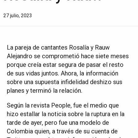
27 julio, 2023
La pareja de cantantes Rosalía y Rauw
Alejandro se comprometió hace siete meses
porque creía estar segura de pasar el resto
de sus vidas juntos. Ahora, la información
sobre una supuesta infidelidad deshizo sus
planes y terminó la relación.
Según la revista People, fue el medio que
hizo estallar la noticia sobre la ruptura en la
tarde de ayer, pero fue una modelo de
Colombia quien, a través de su cuenta de