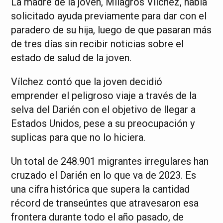
La madre de la joven, Milagros Vílchez, había
solicitado ayuda previamente para dar con el
paradero de su hija, luego de que pasaran más
de tres días sin recibir noticias sobre el
estado de salud de la joven.
Vílchez contó que la joven decidió
emprender el peligroso viaje a través de la
selva del Darién con el objetivo de llegar a
Estados Unidos, pese a su preocupación y
suplicas para que no lo hiciera.
Un total de 248.901 migrantes irregulares han
cruzado el Darién en lo que va de 2023. Es
una cifra histórica que supera la cantidad
récord de transeúntes que atravesaron esa
frontera durante todo el año pasado, de