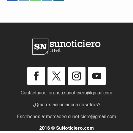
Contáctanos:
prensa.sunoticiero@gmail.com
¿Quieres anunciar con nosotros?
Escríbenos a:
mercadeo.sunoticiero@gmail.com
2016 © SuNoticiero.com