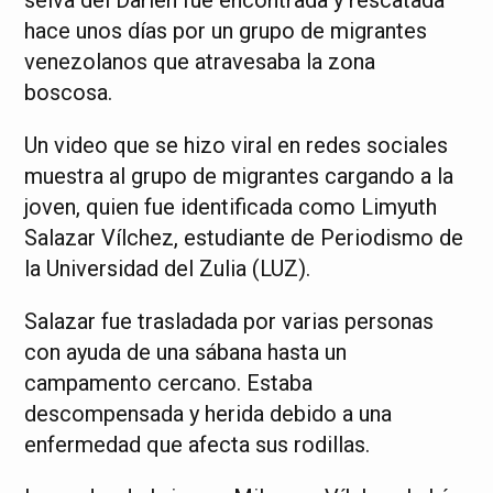
hace unos días por un grupo de migrantes
venezolanos que atravesaba la zona
boscosa.
Un video que se hizo viral en redes sociales
muestra al grupo de migrantes cargando a la
joven, quien fue identificada como Limyuth
Salazar Vílchez, estudiante de Periodismo de
la Universidad del Zulia (LUZ).
Salazar fue trasladada por varias personas
con ayuda de una sábana hasta un
campamento cercano. Estaba
descompensada y herida debido a una
enfermedad que afecta sus rodillas.