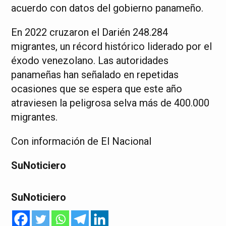
acuerdo con datos del gobierno panameño.
En 2022 cruzaron el Darién 248.284
migrantes, un récord histórico liderado por el
éxodo venezolano. Las autoridades
panameñas han señalado en repetidas
ocasiones que se espera que este año
atraviesen la peligrosa selva más de 400.000
migrantes.
Con información de El Nacional
SuNoticiero
SuNoticiero