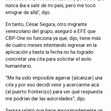
nunca iba a salir de mi país, pero me tocó
emigrar de allá”, dijo.
En tanto, César Segura, otro migrante
venezolano del grupo, aseguró a EFE que
CBP-One no funciona ya que, dijo, tiene más
de cuatro meses intentando ingresar en la
aplicación y hasta la fecha no ha logrado
concretar una cita para solicitar el asilo
humanitario.
“Me ha sido imposible agarrar (alcanzar) una
cita y por eso decidí venir y acercarme acá
(al puerto fronterizo) para ver qué respuesta
me podrían dar las autoridades”, dijo.
Segura relató que hace aproximadamente un