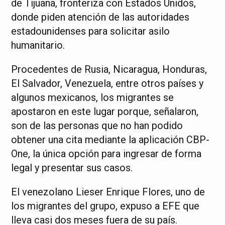
de Tijuana, fronteriza con Estados Unidos,
donde piden atención de las autoridades
estadounidenses para solicitar asilo
humanitario.
Procedentes de Rusia, Nicaragua, Honduras,
El Salvador, Venezuela, entre otros países y
algunos mexicanos, los migrantes se
apostaron en este lugar porque, señalaron,
son de las personas que no han podido
obtener una cita mediante la aplicación CBP-
One, la única opción para ingresar de forma
legal y presentar sus casos.
El venezolano Lieser Enrique Flores, uno de
los migrantes del grupo, expuso a EFE que
lleva casi dos meses fuera de su país.