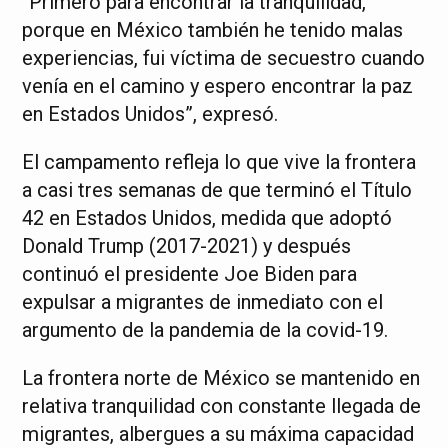
“Primero para encontrar la tranquilidad,
porque en México también he tenido malas
experiencias, fui víctima de secuestro cuando
venía en el camino y espero encontrar la paz
en Estados Unidos”, expresó.
El campamento refleja lo que vive la frontera
a casi tres semanas de que terminó el Título
42 en Estados Unidos, medida que adoptó
Donald Trump (2017-2021) y después
continuó el presidente Joe Biden para
expulsar a migrantes de inmediato con el
argumento de la pandemia de la covid-19.
La frontera norte de México se mantenido en
relativa tranquilidad con constante llegada de
migrantes, albergues a su máxima capacidad