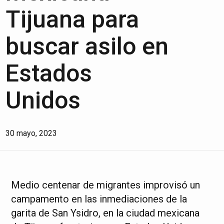
Tijuana para
buscar asilo en
Estados
Unidos
30 mayo, 2023
Medio centenar de migrantes improvisó un
campamento en las inmediaciones de la
garita de San Ysidro, en la ciudad mexicana