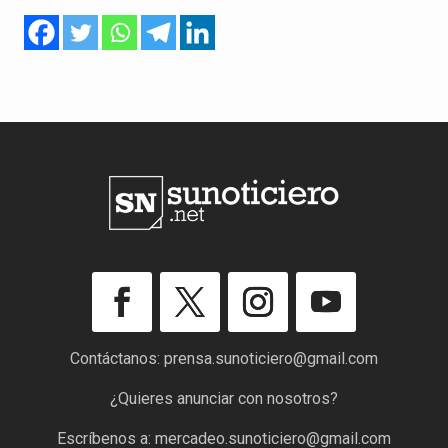
Contáctanos:
prensa.sunoticiero@gmail.com
¿Quieres anunciar con nosotros?
Escríbenos a:
mercadeo.sunoticiero@gmail.com