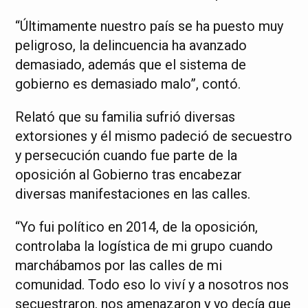
“Últimamente nuestro país se ha puesto muy
peligroso, la delincuencia ha avanzado
demasiado, además que el sistema de
gobierno es demasiado malo”, contó.
Relató que su familia sufrió diversas
extorsiones y él mismo padeció de secuestro
y persecución cuando fue parte de la
oposición al Gobierno tras encabezar
diversas manifestaciones en las calles.
“Yo fui político en 2014, de la oposición,
controlaba la logística de mi grupo cuando
marchábamos por las calles de mi
comunidad. Todo eso lo viví y a nosotros nos
secuestraron, nos amenazaron y yo decía que