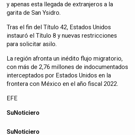
y apenas esta llegada de extranjeros a la
garita de San Ysidro.
Tras el fin del Título 42, Estados Unidos
instauró el Título 8 y nuevas restricciones
para solicitar asilo.
La región afronta un inédito flujo migratorio,
con más de 2,76 millones de indocumentados
interceptados por Estados Unidos en la
frontera con México en el año fiscal 2022.
EFE
SuNoticiero
SuNoticiero