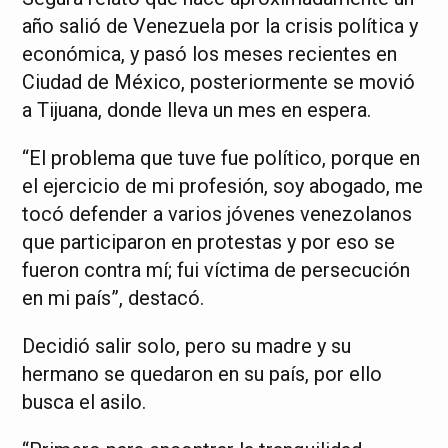
año salió de Venezuela por la crisis política y
económica, y pasó los meses recientes en
Ciudad de México, posteriormente se movió
a Tijuana, donde lleva un mes en espera.
“El problema que tuve fue político, porque en
el ejercicio de mi profesión, soy abogado, me
tocó defender a varios jóvenes venezolanos
que participaron en protestas y por eso se
fueron contra mí; fui víctima de persecución
en mi país”, destacó.
Decidió salir solo, pero su madre y su
hermano se quedaron en su país, por ello
busca el asilo.