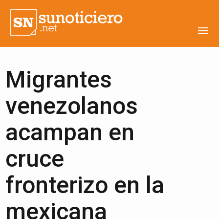
Migrantes
venezolanos
acampan en
cruce
fronterizo en la
mexicana