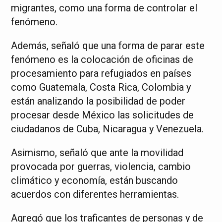
migrantes, como una forma de controlar el
fenómeno.
Además, señaló que una forma de parar este
fenómeno es la colocación de oficinas de
procesamiento para refugiados en países
como Guatemala, Costa Rica, Colombia y
están analizando la posibilidad de poder
procesar desde México las solicitudes de
ciudadanos de Cuba, Nicaragua y Venezuela.
Asimismo, señaló que ante la movilidad
provocada por guerras, violencia, cambio
climático y economía, están buscando
acuerdos con diferentes herramientas.
Agregó que los traficantes de personas y de