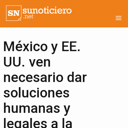
México y EE.
UU. ven
necesario dar
soluciones
humanas y
legales a la