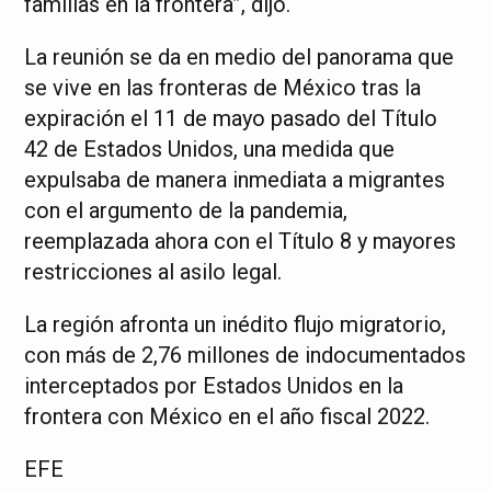
familias en la frontera”, dijo.
La reunión se da en medio del panorama que
se vive en las fronteras de México tras la
expiración el 11 de mayo pasado del Título
42 de Estados Unidos, una medida que
expulsaba de manera inmediata a migrantes
con el argumento de la pandemia,
reemplazada ahora con el Título 8 y mayores
restricciones al asilo legal.
La región afronta un inédito flujo migratorio,
con más de 2,76 millones de indocumentados
interceptados por Estados Unidos en la
frontera con México en el año fiscal 2022.
EFE