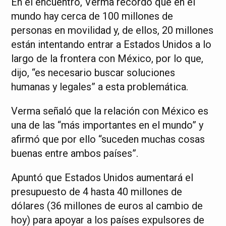
En el encuentro, Verma recordó que en el
mundo hay cerca de 100 millones de
personas en movilidad y, de ellos, 20 millones
están intentando entrar a Estados Unidos a lo
largo de la frontera con México, por lo que,
dijo, “es necesario buscar soluciones
humanas y legales” a esta problemática.
Verma señaló que la relación con México es
una de las “más importantes en el mundo” y
afirmó que por ello “suceden muchas cosas
buenas entre ambos países”.
Apuntó que Estados Unidos aumentará el
presupuesto de 4 hasta 40 millones de
dólares (36 millones de euros al cambio de
hoy) para apoyar a los países expulsores de