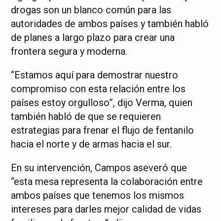
drogas son un blanco común para las
autoridades de ambos países y también habló
de planes a largo plazo para crear una
frontera segura y moderna.
“Estamos aquí para demostrar nuestro
compromiso con esta relación entre los
países estoy orgulloso”, dijo Verma, quien
también habló de que se requieren
estrategias para frenar el flujo de fentanilo
hacia el norte y de armas hacia el sur.
En su intervención, Campos aseveró que
“esta mesa representa la colaboración entre
ambos países que tenemos los mismos
intereses para darles mejor calidad de vidas