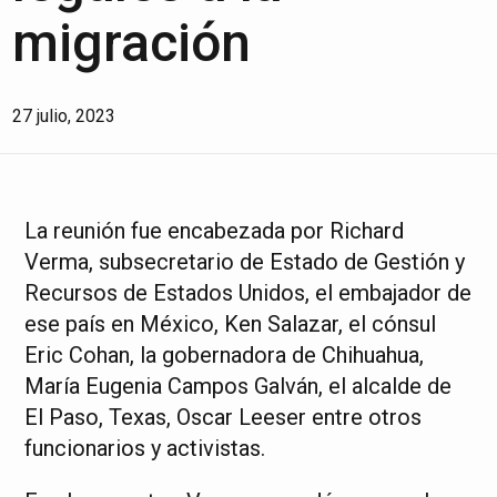
migración
27 julio, 2023
La reunión fue encabezada por Richard
Verma, subsecretario de Estado de Gestión y
Recursos de Estados Unidos, el embajador de
ese país en México, Ken Salazar, el cónsul
Eric Cohan, la gobernadora de Chihuahua,
María Eugenia Campos Galván, el alcalde de
El Paso, Texas, Oscar Leeser entre otros
funcionarios y activistas.