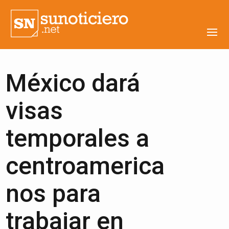
México dará
visas
temporales a
centroamerica
nos para
trabajar en