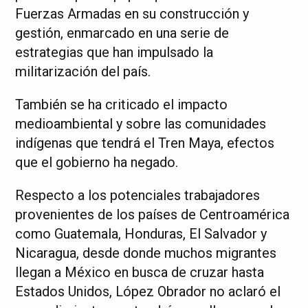
Fuerzas Armadas en su construcción y
gestión, enmarcado en una serie de
estrategias que han impulsado la
militarización del país.
También se ha criticado el impacto
medioambiental y sobre las comunidades
indígenas que tendrá el Tren Maya, efectos
que el gobierno ha negado.
Respecto a los potenciales trabajadores
provenientes de los países de Centroamérica
como Guatemala, Honduras, El Salvador y
Nicaragua, desde donde muchos migrantes
llegan a México en busca de cruzar hasta
Estados Unidos, López Obrador no aclaró el