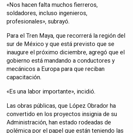
«Nos hacen falta muchos fierreros,
soldadores, incluso ingenieros,
profesionales», subrayó.
Para el Tren Maya, que recorrerá la región del
sur de México y que está previsto que se
inaugure el próximo diciembre, agregó que el
gobierno está mandando a conductores y
mecánicos a Europa para que reciban
capacitación.
«Es una labor importante», incidió.
Las obras públicas, que López Obrador ha
convertido en los proyectos insignia de su
Administración, han estado rodeadas de
polémica por el papel que están teniendo las