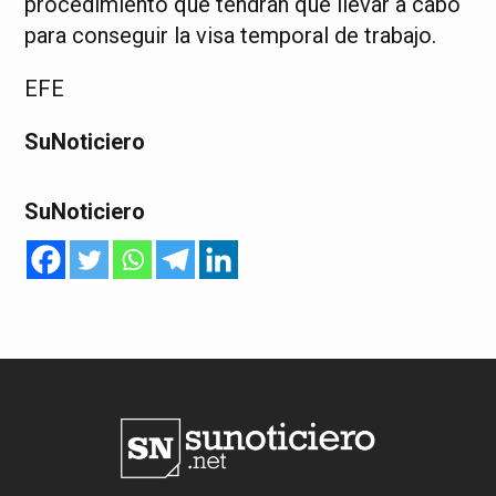
procedimiento que tendrán que llevar a cabo
para conseguir la visa temporal de trabajo.
EFE
SuNoticiero
SuNoticiero