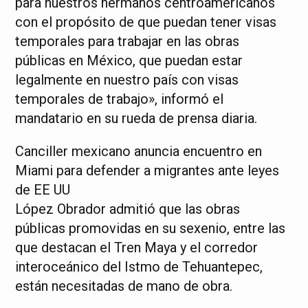
para nuestros hermanos centroamericanos
con el propósito de que puedan tener visas
temporales para trabajar en las obras
públicas en México, que puedan estar
legalmente en nuestro país con visas
temporales de trabajo», informó el
mandatario en su rueda de prensa diaria.
Canciller mexicano anuncia encuentro en
Miami para defender a migrantes ante leyes
de EE UU
López Obrador admitió que las obras
públicas promovidas en su sexenio, entre las
que destacan el Tren Maya y el corredor
interoceánico del Istmo de Tehuantepec,
están necesitadas de mano de obra.