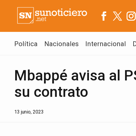
Política
Nacionales
Internacional
Mbappé avisa al P
su contrato
13 junio, 2023