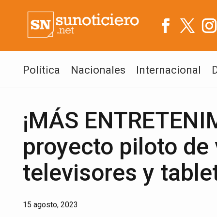
Política
Nacionales
Internacional
¡MÁS ENTRETENIMI
proyecto piloto de
televisores y table
15 agosto, 2023