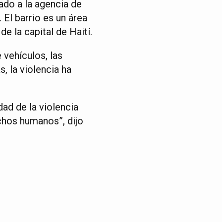
ado a la agencia de
El barrio es un área
de la capital de Haití.
 vehículos, las
, la violencia ha
ad de la violencia
echos humanos”, dijo