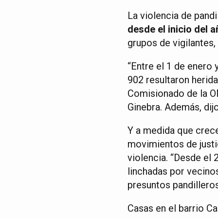
La violencia de pandi
desde el inicio del 
grupos de vigilantes,
“Entre el 1 de enero
902 resultaron herida
Comisionado de la O
Ginebra. Además, dij
Y a medida que crece 
movimientos de justi
violencia. “Desde el
linchadas por vecinos
presuntos pandilleros
Casas en el barrio Ca