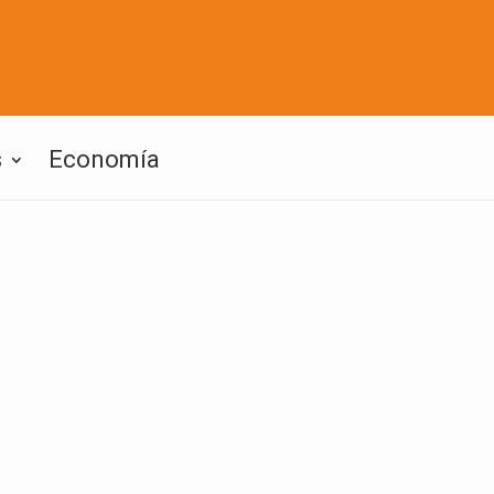
s
Economía