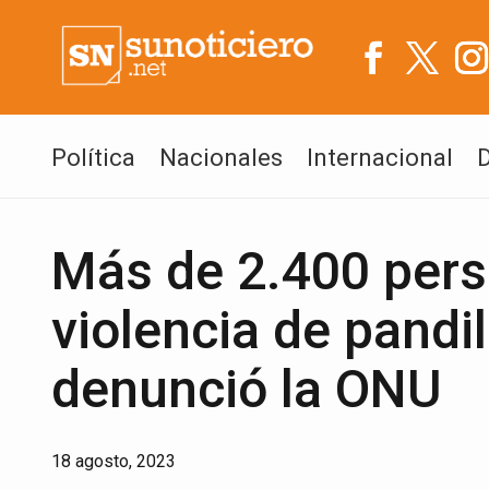
Política
Nacionales
Internacional
Más de 2.400 pers
violencia de pandil
denunció la ONU
18 agosto, 2023