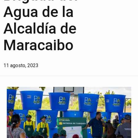
Agua de la
Alcaldía de
Maracaibo
11 agosto, 2023