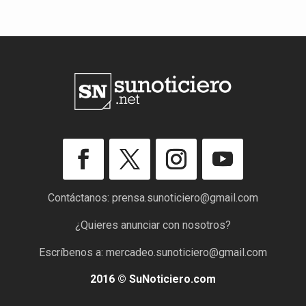
Contáctanos:
prensa.sunoticiero@gmail.com
¿Quieres anunciar con nosotros?
Escríbenos a:
mercadeo.sunoticiero@gmail.com
2016 © SuNoticiero.com