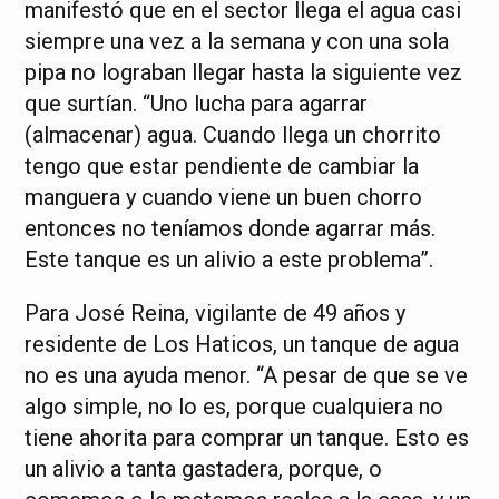
manifestó que en el sector llega el agua casi
siempre una vez a la semana y con una sola
pipa no lograban llegar hasta la siguiente vez
que surtían. “Uno lucha para agarrar
(almacenar) agua. Cuando llega un chorrito
tengo que estar pendiente de cambiar la
manguera y cuando viene un buen chorro
entonces no teníamos donde agarrar más.
Este tanque es un alivio a este problema”.
Para José Reina, vigilante de 49 años y
residente de Los Haticos, un tanque de agua
no es una ayuda menor. “A pesar de que se ve
algo simple, no lo es, porque cualquiera no
tiene ahorita para comprar un tanque. Esto es
un alivio a tanta gastadera, porque, o