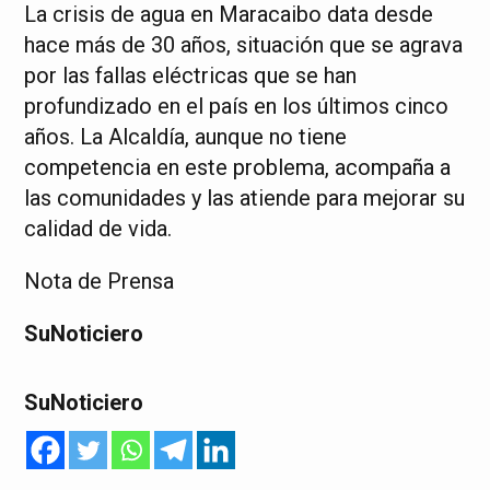
La crisis de agua en Maracaibo data desde
hace más de 30 años, situación que se agrava
por las fallas eléctricas que se han
profundizado en el país en los últimos cinco
años. La Alcaldía, aunque no tiene
competencia en este problema, acompaña a
las comunidades y las atiende para mejorar su
calidad de vida.
Nota de Prensa
SuNoticiero
SuNoticiero