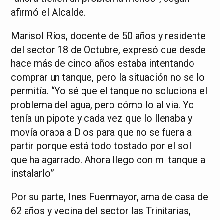
afirmó el Alcalde.
Marisol Ríos, docente de 50 años y residente
del sector 18 de Octubre, expresó que desde
hace más de cinco años estaba intentando
comprar un tanque, pero la situación no se lo
permitía. “Yo sé que el tanque no soluciona el
problema del agua, pero cómo lo alivia. Yo
tenía un pipote y cada vez que lo llenaba y
movía oraba a Dios para que no se fuera a
partir porque está todo tostado por el sol
que ha agarrado. Ahora llego con mi tanque a
instalarlo”.
Por su parte, Ines Fuenmayor, ama de casa de
62 años y vecina del sector las Trinitarias,