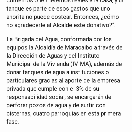
comemos o le metemos reales a la casa, y un
tanque es parte de esos gastos que uno
ahorita no puede costear. Entonces, ¿cómo
no agradecerle al Alcalde este donativo?“.
La Brigada del Agua, conformada por los
equipos la Alcaldía de Maracaibo a través de
la Dirección de Aguas y del Instituto
Municipal de la Vivienda (IVIMA), además de
donar tanques de agua a instituciones o
particulares gracias al aporte de la empresa
privada que cumple con el 3% de su
responsabilidad social; se encargarán de
perforar pozos de agua y de surtir con
cisternas, cuatro parroquias en esta primera
fase.