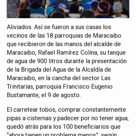
Aliviados. Así se fueron a sus casas los
vecinos de las 18 parroquias de Maracaibo
que recibieron de las manos del alcalde de
Maracaibo, Rafael Ramírez Colina, su tanque
de agua de 900 litros durante la presentación
de la Brigada del Agua de la Alcaldía de
Maracaibo, en la cancha del sector Las
Trinitarias, parroquia Francisco Eugenio
Bustamante, el 9 de agosto.
El carretear tobos, comprar constantemente
pipas a cisternas y padecer por no tener agua,
quedó atrás para los 100 beneficiarios que
“ahora tienen un problema menos”, según