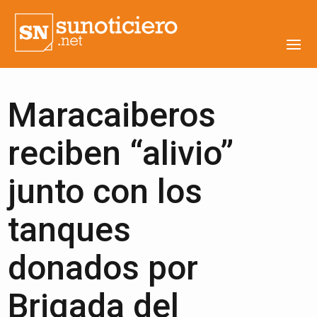
Maracaiberos
reciben “alivio”
junto con los
tanques
donados por
Brigada del