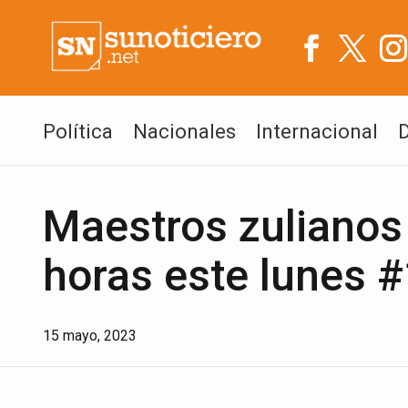
Política
Nacionales
Internacional
Maestros zulianos
horas este lunes 
15 mayo, 2023