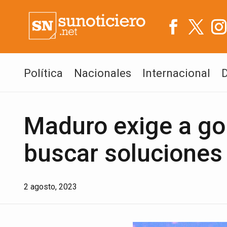
Política
Nacionales
Internacional
Maduro exige a go
buscar soluciones
2 agosto, 2023