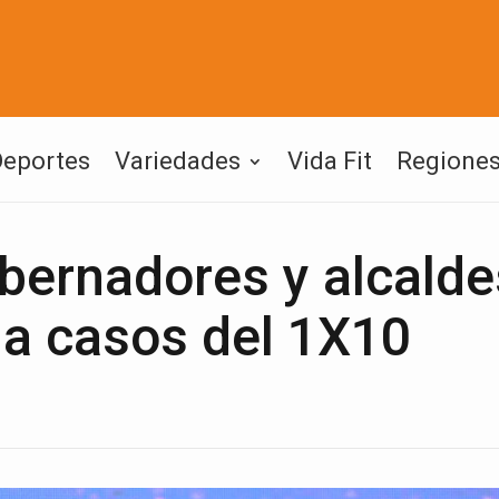
Deportes
Variedades
Vida Fit
Regione
bernadores y alcalde
 a casos del 1X10