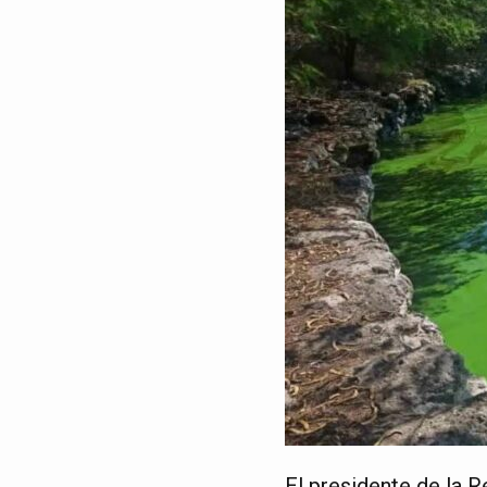
El presidente de la 