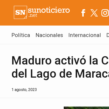
Política
Nacionales
Internacional
Maduro activó la C
del Lago de Marac
1 agosto, 2023