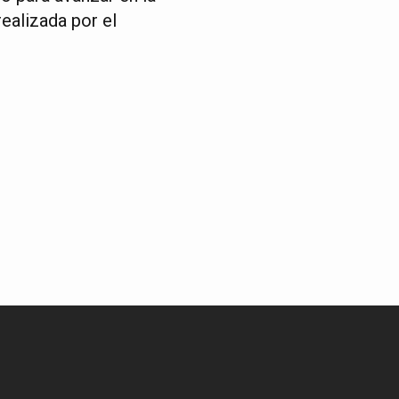
realizada por el