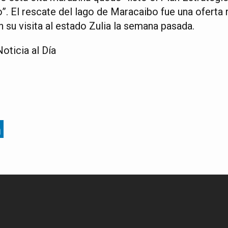
”. El rescate del lago de Maracaibo fue una oferta 
 su visita al estado Zulia la semana pasada.
oticia al Día