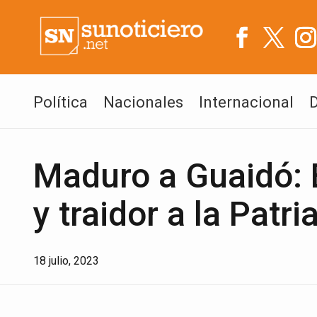
Política
Nacionales
Internacional
Maduro a Guaidó: 
y traidor a la Patri
18 julio, 2023