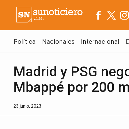
Política
Nacionales
Internacional
Madrid y PSG nego
Mbappé por 200 m
23 junio, 2023