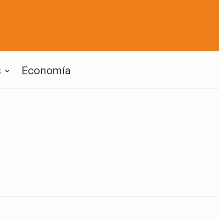
s
Economía