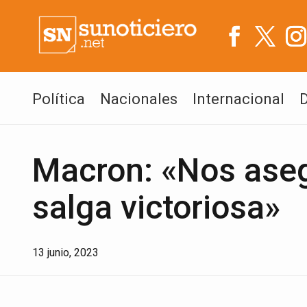
Política
Nacionales
Internacional
Macron: «Nos ase
salga victoriosa»
13 junio, 2023