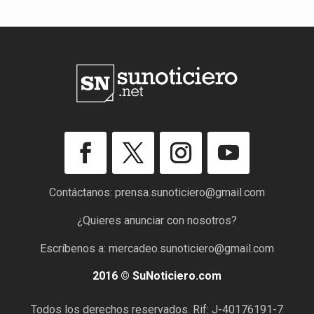
Contáctanos:
prensa.sunoticiero@gmail.com
¿Quieres anunciar con nosotros?
Escríbenos a:
mercadeo.sunoticiero@gmail.com
2016 © SuNoticiero.com
Todos los derechos reservados. Rif: J-40176191-7