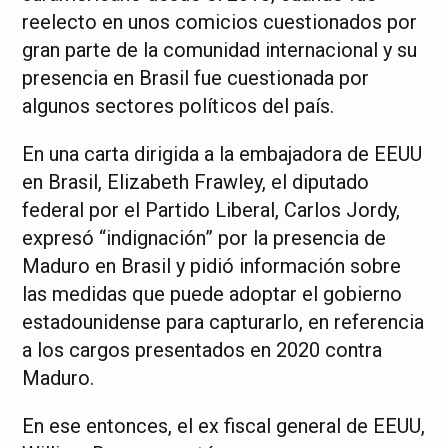
reelecto en unos comicios cuestionados por
gran parte de la comunidad internacional y su
presencia en Brasil fue cuestionada por
algunos sectores políticos del país.
En una carta dirigida a la embajadora de EEUU
en Brasil, Elizabeth Frawley, el diputado
federal por el Partido Liberal, Carlos Jordy,
expresó “indignación” por la presencia de
Maduro en Brasil y pidió información sobre
las medidas que puede adoptar el gobierno
estadounidense para capturarlo, en referencia
a los cargos presentados en 2020 contra
Maduro.
En ese entonces, el ex fiscal general de EEUU,