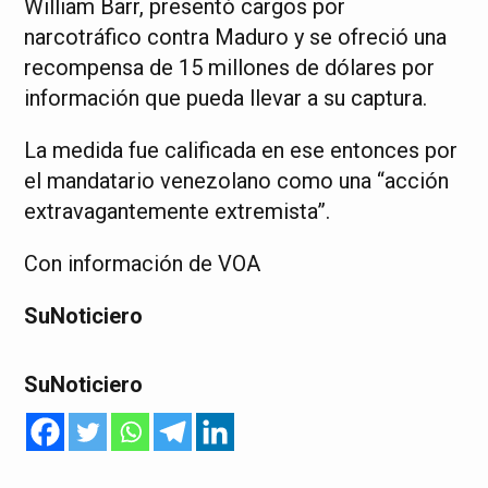
William Barr, presentó cargos por
narcotráfico contra Maduro y se ofreció una
recompensa de 15 millones de dólares por
información que pueda llevar a su captura.
La medida fue calificada en ese entonces por
el mandatario venezolano como una “acción
extravagantemente extremista”.
Con información de VOA
SuNoticiero
SuNoticiero