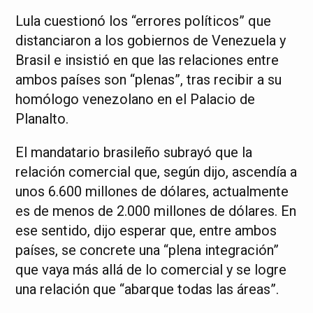
Lula cuestionó los “errores políticos” que
distanciaron a los gobiernos de Venezuela y
Brasil e insistió en que las relaciones entre
ambos países son “plenas”, tras recibir a su
homólogo venezolano en el Palacio de
Planalto.
El mandatario brasileño subrayó que la
relación comercial que, según dijo, ascendía a
unos 6.600 millones de dólares, actualmente
es de menos de 2.000 millones de dólares. En
ese sentido, dijo esperar que, entre ambos
países, se concrete una “plena integración”
que vaya más allá de lo comercial y se logre
una relación que “abarque todas las áreas”.