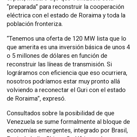
“preparada” para reconstruir la cooperación
eléctrica con el estado de Roraima y toda la
población fronteriza.
“Tenemos una oferta de 120 MW lista que lo
que amerita es una inversión básica de unos 4
o 5 millones de dólares en función de
reconstruir las líneas de transmisión. Si
lográramos con eficiencia que eso ocurriera,
nosotros podríamos estar muy pronto allá
volviendo a reconectar el Guri con el estado
de Roraima”, expresó.
Consultados sobre la posibilidad de que
Venezuela se sume formalmente al bloque de
economías emergentes, integrado por Brasil,