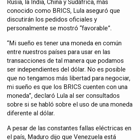
Rusia, la India, China y Sudáfrica, más
conocido como BRICS, Lula aseguró que
discutirán los pedidos oficiales y
personalmente se mostró “favorable”.
“Mi sueño es tener una moneda en común
entre nuestros países para usar en las
transacciones de tal manera que podamos
ser independientes del dólar. No es posible
que no tengamos más libertad para negociar,
mi sueño es que los BRICS cuenten con una
moneda”, declaró Lula al ser consultados
sobre si se habló sobre el uso de una moneda
diferente al dólar.
A pesar de las constantes fallas eléctricas en
el país, Maduro dijo que Venezuela está