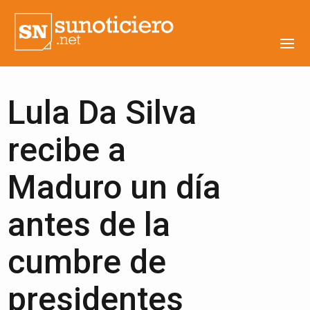
Lula Da Silva
recibe a
Maduro un día
antes de la
cumbre de
presidentes