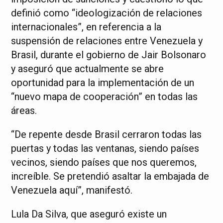
definió como “ideologización de relaciones
internacionales”, en referencia a la
suspensión de relaciones entre Venezuela y
Brasil, durante el gobierno de Jair Bolsonaro
y aseguró que actualmente se abre
oportunidad para la implementación de un
“nuevo mapa de cooperación” en todas las
áreas.
“De repente desde Brasil cerraron todas las
puertas y todas las ventanas, siendo países
vecinos, siendo países que nos queremos,
increíble. Se pretendió asaltar la embajada de
Venezuela aquí”, manifestó.
Lula Da Silva, que aseguró existe un