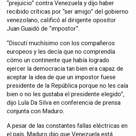
“prejuicio” contra Venezuela y dijo haber
recibido críticas por “ser amigo” del gobierno
venezolano, calificó al dirigente opositor
Juan Guaidó de “impostor”.
“Discutí muchísimo con los compañeros
europeos y les decía que no comprendía
cómo un continente que había logrado
ejercer la democracia tan bien era capaz de
aceptar la idea de que un impostor fuese
presidente de la República porque no les caía
bien o no les gustaba el presidente elegido”,
dijo Lula Da Silva en conferencia de prensa
conjunta con Maduro.
A pesar de las constantes fallas eléctricas en
el país, Maduro dijo que Venezuela está