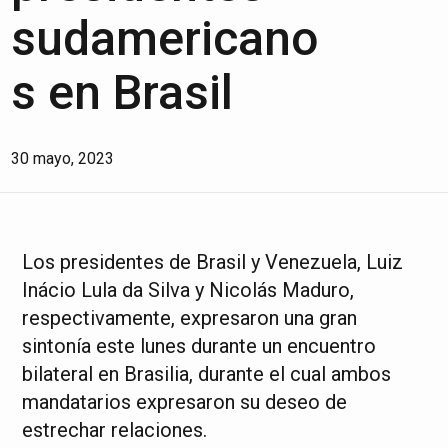
sudamericano
s en Brasil
30 mayo, 2023
Los presidentes de Brasil y Venezuela, Luiz
Inácio Lula da Silva y Nicolás Maduro,
respectivamente, expresaron una gran
sintonía este lunes durante un encuentro
bilateral en Brasilia, durante el cual ambos
mandatarios expresaron su deseo de
estrechar relaciones.