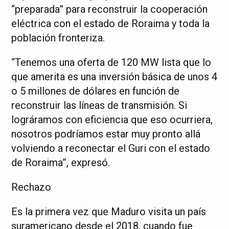
“preparada” para reconstruir la cooperación
eléctrica con el estado de Roraima y toda la
población fronteriza.
“Tenemos una oferta de 120 MW lista que lo
que amerita es una inversión básica de unos 4
o 5 millones de dólares en función de
reconstruir las líneas de transmisión. Si
lográramos con eficiencia que eso ocurriera,
nosotros podríamos estar muy pronto allá
volviendo a reconectar el Guri con el estado
de Roraima”, expresó.
Rechazo
Es la primera vez que Maduro visita un país
suramericano desde el 2018, cuando fue