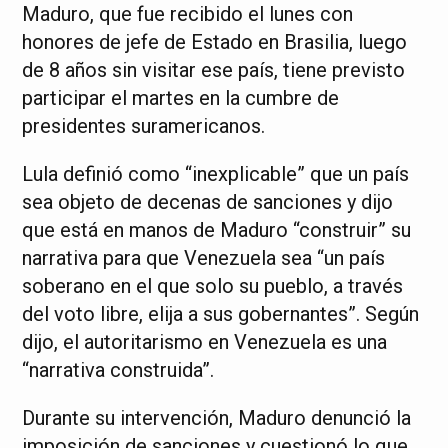
Maduro, que fue recibido el lunes con
honores de jefe de Estado en Brasilia, luego
de 8 años sin visitar ese país, tiene previsto
participar el martes en la cumbre de
presidentes suramericanos.
Lula definió como “inexplicable” que un país
sea objeto de decenas de sanciones y dijo
que está en manos de Maduro “construir” su
narrativa para que Venezuela sea “un país
soberano en el que solo su pueblo, a través
del voto libre, elija a sus gobernantes”. Según
dijo, el autoritarismo en Venezuela es una
“narrativa construida”.
Durante su intervención, Maduro denunció la
imposición de sanciones y cuestionó lo que