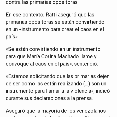
contra las primarias opositoras.
En ese contexto, Ratti aseguró que las
primarias opositoras se están convirtiendo
en un «instrumento para crear el caos en el
país».
«Se están convirtiendo en un instrumento
para que María Corina Machado llame y
convoque al caos en el país«, sentenció.
«Estamos solicitando que las primarias dejen
de ser como las están realizando (…) son un
instrumento para llamar a la violencia«, indicó
durante sus declaraciones a la prensa.
Aseguró que la mayoría de los venezolanos