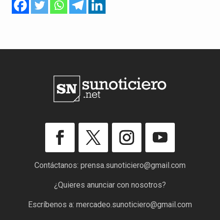
Contáctanos:
prensa.sunoticiero@gmail.com
¿Quieres anunciar con nosotros?
Escríbenos a:
mercadeo.sunoticiero@gmail.com