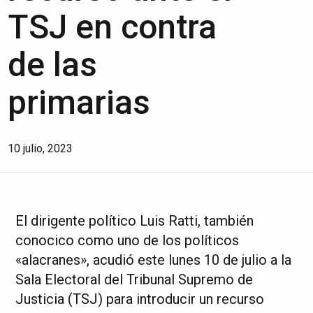
TSJ en contra
de las
primarias
10 julio, 2023
El dirigente político Luis Ratti, también
conocico como uno de los políticos
«alacranes», acudió este lunes 10 de julio a la
Sala Electoral del Tribunal Supremo de
Justicia (TSJ) para introducir un recurso