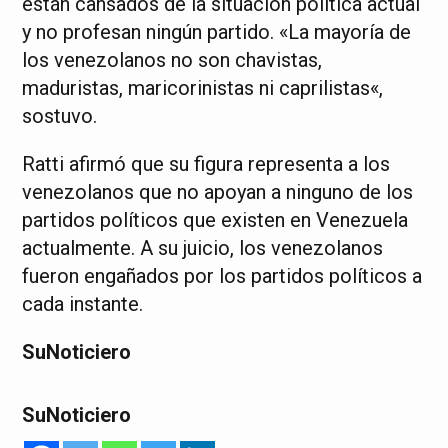
están cansados de la situación política actual
y no profesan ningún partido. «La mayoría de
los venezolanos no son chavistas,
maduristas, maricorinistas ni caprilistas«,
sostuvo.
Ratti afirmó que su figura representa a los
venezolanos que no apoyan a ninguno de los
partidos políticos que existen en Venezuela
actualmente. A su juicio, los venezolanos
fueron engañados por los partidos políticos a
cada instante.
SuNoticiero
SuNoticiero