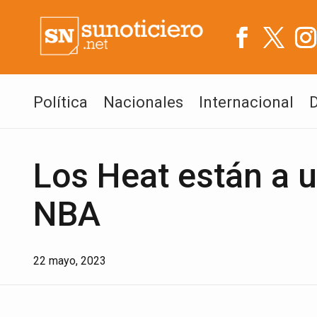
Política
Nacionales
Internacional
Los Heat están a u
NBA
22 mayo, 2023