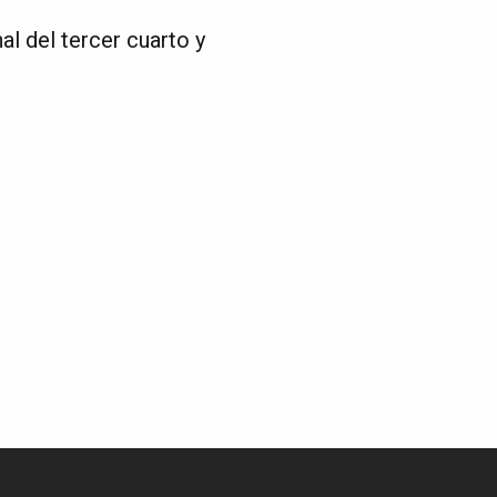
nal del tercer cuarto y