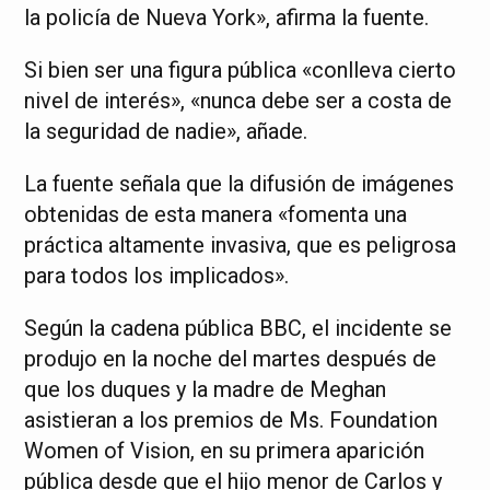
la policía de Nueva York», afirma la fuente.
Si bien ser una figura pública «conlleva cierto
nivel de interés», «nunca debe ser a costa de
la seguridad de nadie», añade.
La fuente señala que la difusión de imágenes
obtenidas de esta manera «fomenta una
práctica altamente invasiva, que es peligrosa
para todos los implicados».
Según la cadena pública BBC, el incidente se
produjo en la noche del martes después de
que los duques y la madre de Meghan
asistieran a los premios de Ms. Foundation
Women of Vision, en su primera aparición
pública desde que el hijo menor de Carlos y