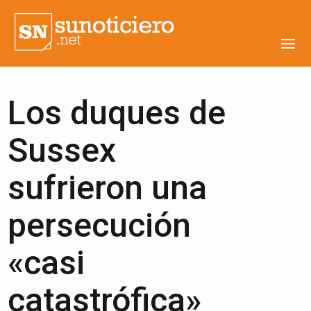
Los duques de
Sussex
sufrieron una
persecución
«casi
catastrófica»