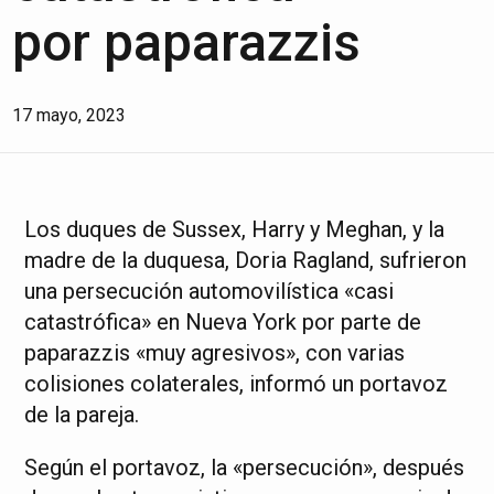
por paparazzis
17 mayo, 2023
Los duques de Sussex, Harry y Meghan, y la
madre de la duquesa, Doria Ragland, sufrieron
una persecución automovilística «casi
catastrófica» en Nueva York por parte de
paparazzis «muy agresivos», con varias
colisiones colaterales, informó un portavoz
de la pareja.
Según el portavoz, la «persecución», después