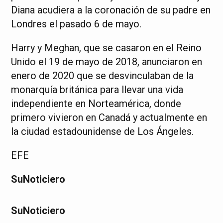
Diana acudiera a la coronación de su padre en
Londres el pasado 6 de mayo.
Harry y Meghan, que se casaron en el Reino
Unido el 19 de mayo de 2018, anunciaron en
enero de 2020 que se desvinculaban de la
monarquía británica para llevar una vida
independiente en Norteamérica, donde
primero vivieron en Canadá y actualmente en
la ciudad estadounidense de Los Ángeles.
EFE
SuNoticiero
SuNoticiero