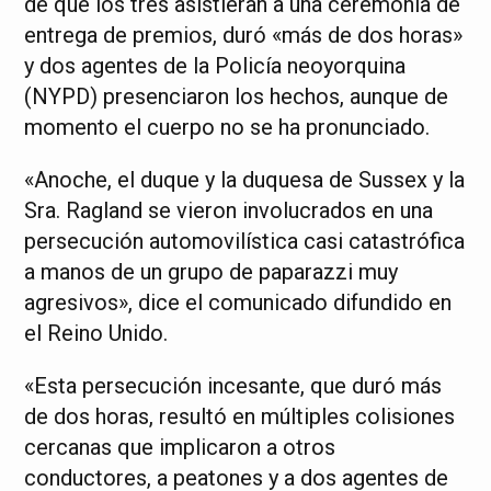
de que los tres asistieran a una ceremonia de
entrega de premios, duró «más de dos horas»
y dos agentes de la Policía neoyorquina
(NYPD) presenciaron los hechos, aunque de
momento el cuerpo no se ha pronunciado.
«Anoche, el duque y la duquesa de Sussex y la
Sra. Ragland se vieron involucrados en una
persecución automovilística casi catastrófica
a manos de un grupo de paparazzi muy
agresivos», dice el comunicado difundido en
el Reino Unido.
«Esta persecución incesante, que duró más
de dos horas, resultó en múltiples colisiones
cercanas que implicaron a otros
conductores, a peatones y a dos agentes de