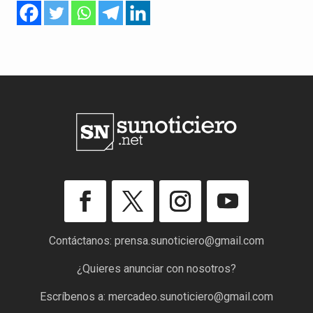
Contáctanos:
prensa.sunoticiero@gmail.com
¿Quieres anunciar con nosotros?
Escríbenos a:
mercadeo.sunoticiero@gmail.com