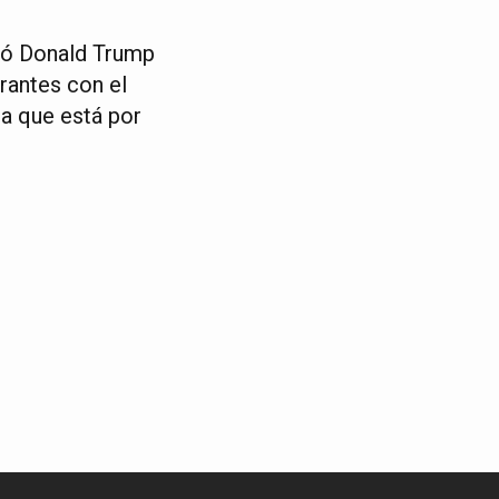
ptó Donald Trump
rantes con el
a que está por