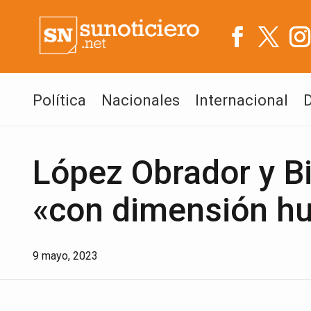
Política
Nacionales
Internacional
López Obrador y B
«con dimensión hu
9 mayo, 2023