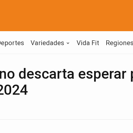
Deportes
Variedades
Vida Fit
Regione
 no descarta esperar 
 2024