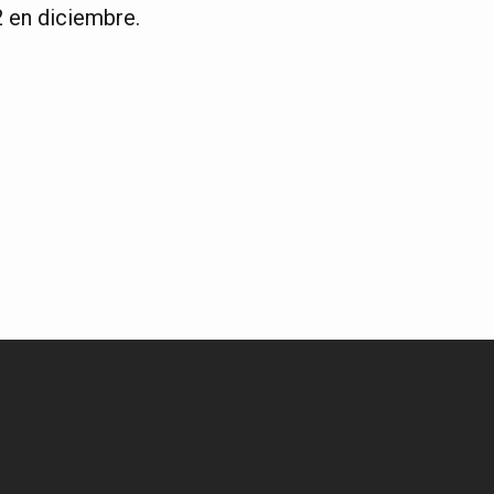
2 en diciembre.