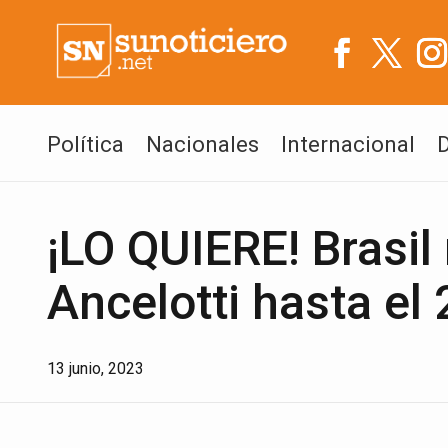
Política
Nacionales
Internacional
¡LO QUIERE! Brasil
Ancelotti hasta el
13 junio, 2023