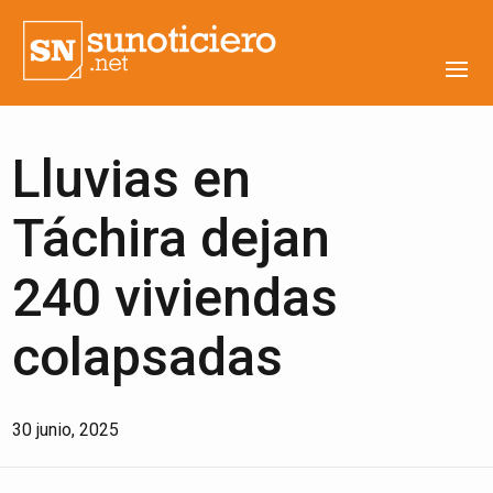
Lluvias en
Táchira dejan
240 viviendas
colapsadas
30 junio, 2025