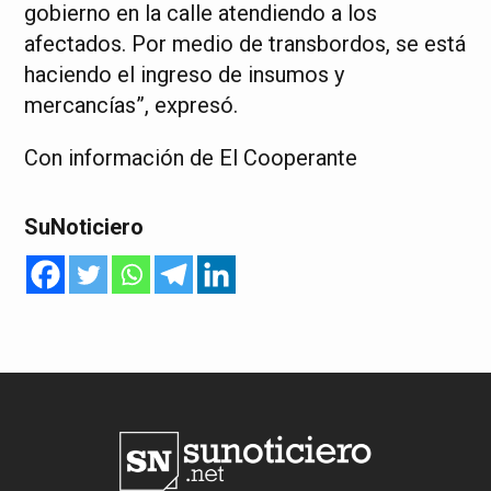
gobierno en la calle atendiendo a los
afectados. Por medio de transbordos, se está
haciendo el ingreso de insumos y
mercancías”, expresó.
Con información de El Cooperante
SuNoticiero