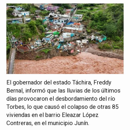
El gobernador del estado Táchira, Freddy
Bernal, informó que las lluvias de los últimos
días provocaron el desbordamiento del río
Torbes, lo que causó el colapso de otras 85
viviendas en el barrio Eleazar López
Contreras, en el municipio Junín.