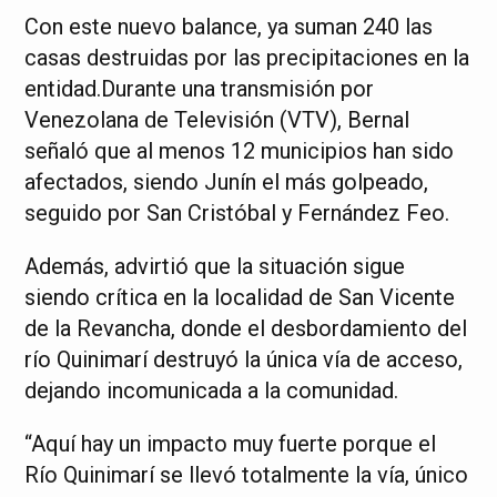
Con este nuevo balance, ya suman 240 las
casas destruidas por las precipitaciones en la
entidad.Durante una transmisión por
Venezolana de Televisión (VTV), Bernal
señaló que al menos 12 municipios han sido
afectados, siendo Junín el más golpeado,
seguido por San Cristóbal y Fernández Feo.
Además, advirtió que la situación sigue
siendo crítica en la localidad de San Vicente
de la Revancha, donde el desbordamiento del
río Quinimarí destruyó la única vía de acceso,
dejando incomunicada a la comunidad.
“Aquí hay un impacto muy fuerte porque el
Río Quinimarí se llevó totalmente la vía, único