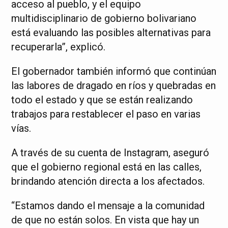
acceso al pueblo, y el equipo
multidisciplinario de gobierno bolivariano
está evaluando las posibles alternativas para
recuperarla”, explicó.
El gobernador también informó que continúan
las labores de dragado en ríos y quebradas en
todo el estado y que se están realizando
trabajos para restablecer el paso en varias
vías.
A través de su cuenta de Instagram, aseguró
que el gobierno regional está en las calles,
brindando atención directa a los afectados.
“Estamos dando el mensaje a la comunidad
de que no están solos. En vista que hay un