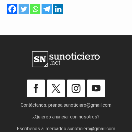
Contáctanos:
prensa.sunoticiero@gmail.com
¿Quieres anunciar con nosotros?
Escríbenos a:
mercadeo.sunoticiero@gmail.com