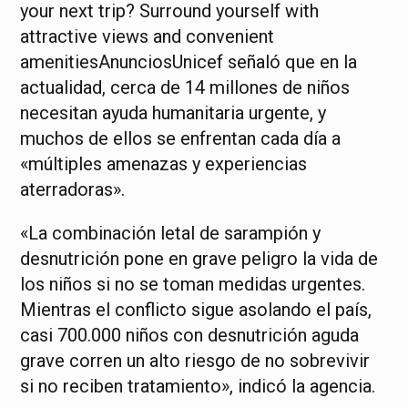
your next trip? Surround yourself with
attractive views and convenient
amenitiesAnunciosUnicef señaló que en la
actualidad, cerca de 14 millones de niños
necesitan ayuda humanitaria urgente, y
muchos de ellos se enfrentan cada día a
«múltiples amenazas y experiencias
aterradoras».
«La combinación letal de sarampión y
desnutrición pone en grave peligro la vida de
los niños si no se toman medidas urgentes.
Mientras el conflicto sigue asolando el país,
casi 700.000 niños con desnutrición aguda
grave corren un alto riesgo de no sobrevivir
si no reciben tratamiento», indicó la agencia.