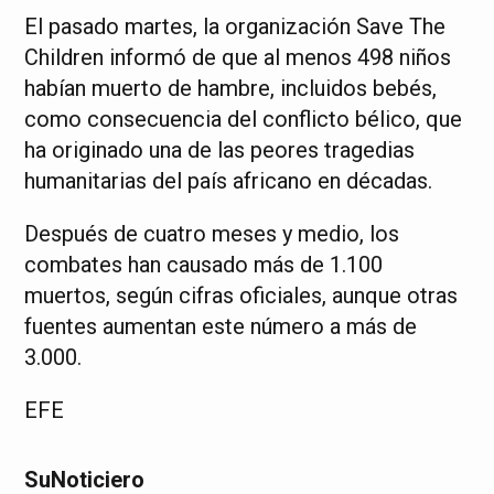
El pasado martes, la organización Save The
Children informó de que al menos 498 niños
habían muerto de hambre, incluidos bebés,
como consecuencia del conflicto bélico, que
ha originado una de las peores tragedias
humanitarias del país africano en décadas.
Después de cuatro meses y medio, los
combates han causado más de 1.100
muertos, según cifras oficiales, aunque otras
fuentes aumentan este número a más de
3.000.
EFE
SuNoticiero