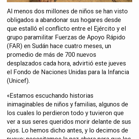
Al menos dos millones de niños se han visto
obligados a abandonar sus hogares desde
que estalló el conflicto entre el Ejército y el
grupo paramilitar Fuerzas de Apoyo Rápido
(FAR) en Sudán hace cuatro meses, un
promedio de más de 700 nuevos
desplazados cada hora, advirtió este jueves
el Fondo de Naciones Unidas para la Infancia
(Unicef).
«Estamos escuchando historias
inimaginables de niños y familias, algunos de
los cuales lo perdieron todo y tuvieron que
ver a sus seres queridos morir delante de sus
ojos. Lo hemos dicho antes, y lo decimos de
nuevo: necesitamos la paz ahora para que los