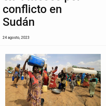
conflicto en
Sudán
24 agosto, 2023