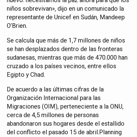
niños sobrevivan», dijo en un comunicado la
representante de Unicef en Sudán, Mandeep
O’Brien.
Se calcula que más de 1,7 millones de niños
se han desplazados dentro de las fronteras
sudanesas, mientras que más de 470.000 han
cruzado a los países vecinos, entre ellos
Egipto y Chad.
De acuerdo a las últimas cifras de la
Organización Internacional para las
Migraciones (OIM), perteneciente a la ONU,
cerca de 4,5 millones de personas
abandonaron sus hogares desde el estallido
del conflicto el pasado 15 de abril.Planning