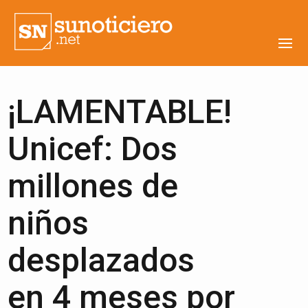
¡LAMENTABLE!
Unicef: Dos
millones de
niños
desplazados
en 4 meses por