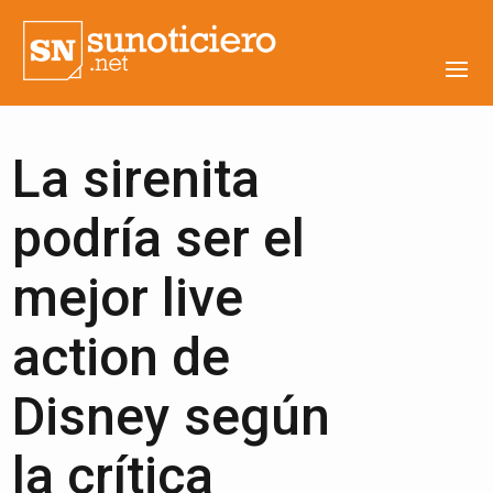
La sirenita
podría ser el
mejor live
action de
Disney según
la crítica