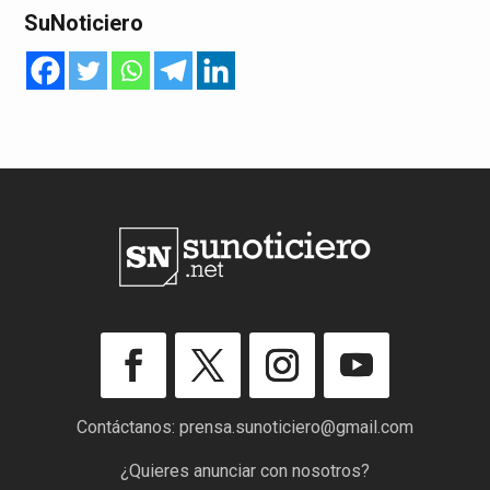
SuNoticiero
Contáctanos:
prensa.sunoticiero@gmail.com
¿Quieres anunciar con nosotros?