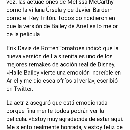
vez, las actuaciones de Melissa McCarthy
como la villana Úrsula y de Javier Bardem
como el Rey Tritón. Todos coincidieron en
que la versión de Bailey de Ariel es lo mejor
de la película.
Erik Davis de RottenTomatoes indicó que la
nueva versión de La sirenita es uno de los
mejores remakes de acción real de Disney.
«Halle Bailey vierte una emoción increíble en
Ariel y me dio escalofríos al verla», escribió
en Twitter.
La actriz aseguró que está emocionada
porque finalmente todos podrán ver la
película. «Estoy muy agradecida de estar aquí.
Me siento realmente honrada, y estoy feliz de