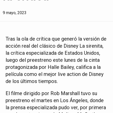
9 mayo, 2023
Tras la ola de crítica que generó la versión de
acción real del clásico de Disney La sirenita,
la crítica especializada de Estados Unidos,
luego del preestreno este lunes de la cinta
protagonizada por Halle Bailey, califica a la
película como el mejor live action de Disney
de los últimos tiempos.
El filme dirigido por Rob Marshall tuvo su
preestreno el martes en Los Ángeles, donde
la prensa especializada pudo ver, por primera