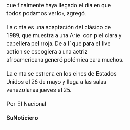
que finalmente haya llegado el día en que
todos podamos verlo», agregó.
La cinta es una adaptación del clásico de
1989, que muestra a una Ariel con piel clara y
cabellera pelirroja. De allí que para el live
action se escogiera a una actriz
afroamericana generó polémica para muchos.
La cinta se estrena en los cines de Estados
Unidos el 26 de mayo y llega a las salas
venezolanas jueves el 25.
Por El Nacional
SuNoticiero