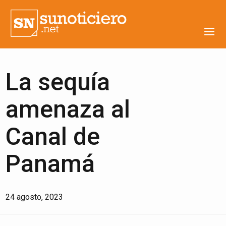
La sequía
amenaza al
Canal de
Panamá
24 agosto, 2023