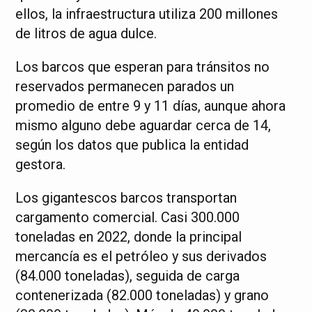
ellos, la infraestructura utiliza 200 millones
de litros de agua dulce.
Los barcos que esperan para tránsitos no
reservados permanecen parados un
promedio de entre 9 y 11 días, aunque ahora
mismo alguno debe aguardar cerca de 14,
según los datos que publica la entidad
gestora.
Los gigantescos barcos transportan
cargamento comercial. Casi 300.000
toneladas en 2022, donde la principal
mercancía es el petróleo y sus derivados
(84.000 toneladas), seguida de carga
contenerizada (82.000 toneladas) y grano