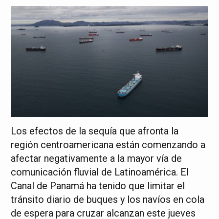
Los efectos de la sequía que afronta la
región centroamericana están comenzando a
afectar negativamente a la mayor vía de
comunicación fluvial de Latinoamérica. El
Canal de Panamá ha tenido que limitar el
tránsito diario de buques y los navíos en cola
de espera para cruzar alcanzan este jueves