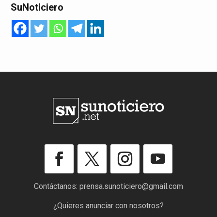
SuNoticiero
Contáctanos:
prensa.sunoticiero@gmail.com
¿Quieres anunciar con nosotros?