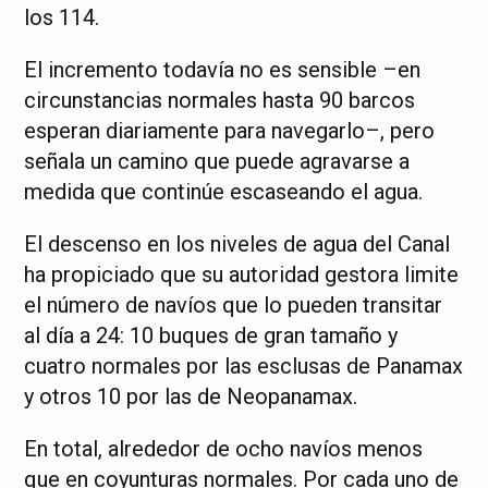
los 114.
El incremento todavía no es sensible –en
circunstancias normales hasta 90 barcos
esperan diariamente para navegarlo–, pero
señala un camino que puede agravarse a
medida que continúe escaseando el agua.
El descenso en los niveles de agua del Canal
ha propiciado que su autoridad gestora limite
el número de navíos que lo pueden transitar
al día a 24: 10 buques de gran tamaño y
cuatro normales por las esclusas de Panamax
y otros 10 por las de Neopanamax.
En total, alrededor de ocho navíos menos
que en coyunturas normales. Por cada uno de