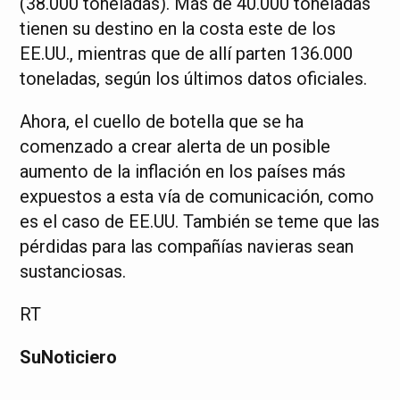
(38.000 toneladas). Más de 40.000 toneladas
tienen su destino en la costa este de los
EE.UU., mientras que de allí parten 136.000
toneladas, según los últimos datos oficiales.
Ahora, el cuello de botella que se ha
comenzado a crear alerta de un posible
aumento de la inflación en los países más
expuestos a esta vía de comunicación, como
es el caso de EE.UU. También se teme que las
pérdidas para las compañías navieras sean
sustanciosas.
RT
SuNoticiero