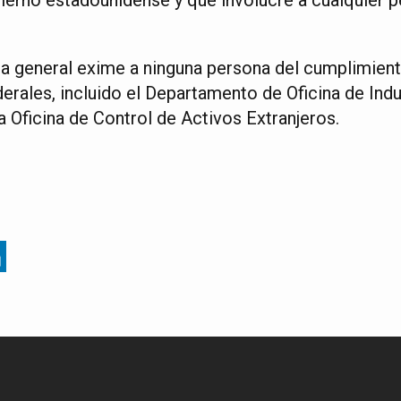
ia general exime a ninguna persona del cumplimient
erales, incluido el Departamento de Oficina de Indu
a Oficina de Control de Activos Extranjeros.