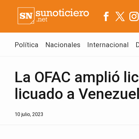
Política
Nacionales
Internacional
La OFAC amplió lic
licuado a Venezue
10 julio, 2023