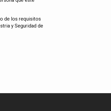
o de los requisitos
stria y Seguridad de