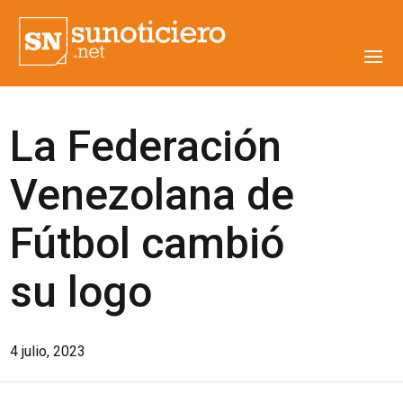
La Federación
Venezolana de
Fútbol cambió
su logo
4 julio, 2023