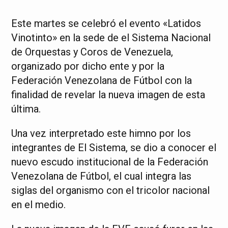
Este martes se celebró el evento «Latidos
Vinotinto» en la sede de el Sistema Nacional
de Orquestas y Coros de Venezuela,
organizado por dicho ente y por la
Federación Venezolana de Fútbol con la
finalidad de revelar la nueva imagen de esta
última.
Una vez interpretado este himno por los
integrantes de El Sistema, se dio a conocer el
nuevo escudo institucional de la Federación
Venezolana de Fútbol, el cual integra las
siglas del organismo con el tricolor nacional
en el medio.