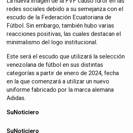
La nueva imagen de la FVF causó furor en las
redes sociales debido a su semejanza con el
escudo de la Federación Ecuatoriana de
Fútbol. Sin embargo, también hubo varias
reacciones positivas, las cuales destacan el
minimalismo del logo institucional.
Este será el escudo que utilizará la selección
venezolana de fútbol en sus distintas
categorías a partir de enero de 2024, fecha
en la que comenzará a utilizar un nuevo
uniforme fabricado por la marca alemana
Adidas.
SuNoticiero
SuNoticiero