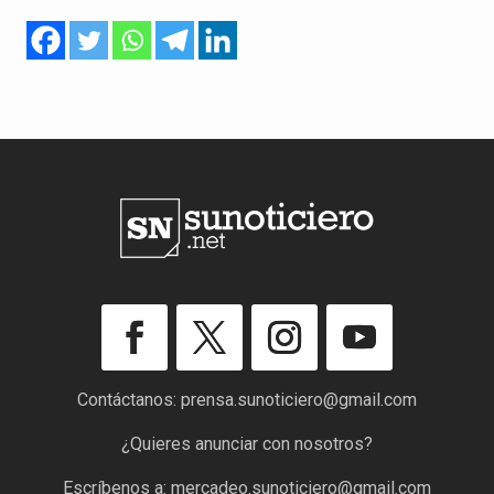
Contáctanos:
prensa.sunoticiero@gmail.com
¿Quieres anunciar con nosotros?
Escríbenos a:
mercadeo.sunoticiero@gmail.com