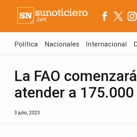
Política
Nacionales
Internacional
La FAO comenzará 
atender a 175.000
3 julio, 2023